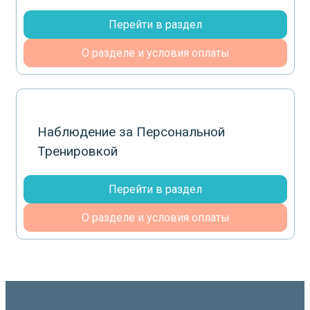
Перейти в раздел
О разделе и условия оплаты
Наблюдение за Персональной
Тренировкой
Перейти в раздел
О разделе и условия оплаты