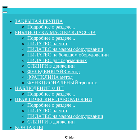
ЗАКРЫТАЯ ГРУППА
Подробнее о разделе...
БИБЛИОТЕКА МАСТЕР-КЛАССОВ
Подробнее о разделе...
ПИЛАТЕС на мате
ПИЛАТЕС на малом оборудовании
ПИЛАТЕС на большом оборудовании
ПИЛАТЕС для беременных
СЛИНГИ в движении
ФЕЛЬДЕНКРАЙЗ метод
ФРАНКЛИНА метод
ФУНКЦИОНАЛЬНЫЙ тренинг
НАБЛЮДЕНИЕ за ПТ
Подробнее о разделе...
ПРАКТИЧЕСКИЕ ЛАБОРАТОРИИ
Подробнее о разделе...
ПИЛАТЕС на мате
ПИЛАТЕС на малом оборудовании
СЛИНГИ в движении
КОНТАКТЫ
Slide