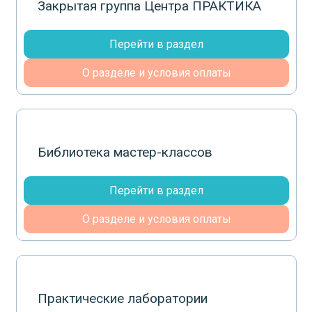
Закрытая группа Центра ПРАКТИКА
Перейти в раздел
О разделе и условия оплаты
Библиотека мастер-классов
Перейти в раздел
О разделе и условия оплаты
Практические лаборатории