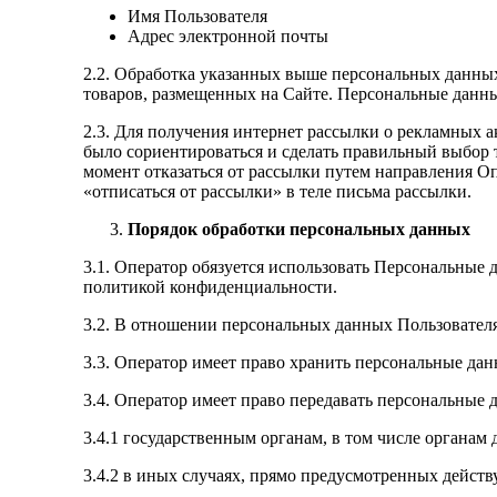
Имя Пользователя
Адрес электронной почты
2.2. Обработка указанных выше персональных данны
товаров, размещенных на Сайте. Персональные данны
2.3. Для получения интернет рассылки о рекламных 
было сориентироваться и сделать правильный выбор 
момент отказаться от рассылки путем направления Оп
«отписаться от рассылки» в теле письма рассылки.
Порядок обработки персональных данных
3.1. Оператор обязуется использовать Персональные
политикой конфиденциальности.
3.2. В отношении персональных данных Пользователя
3.3. Оператор имеет право хранить персональные дан
3.4. Оператор имеет право передавать персональные 
3.4.1 государственным органам, в том числе органам
3.4.2 в иных случаях, прямо предусмотренных дейст