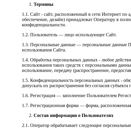
Термины
1.1. Сайт - сайт, расположенный в сети Интернет по а
обеспечение, дизайн) принадлежат Оператору в полн
конфиденциальности.
1.2. Пользователь — лицо использующее Сайт.
1.3. Персональные данные — персональные данные По
использования Сайта.
1.4. Обработка персональных данных - любое действи
использования таких средств с персональными данным
использование, передачу (распространение, предоста
1.5. Конфиденциальность персональных данных - об
допускать их распространения без согласия субъекта
1.6. Регистрация — заполнение Пользователем Регис
1.7. Регистрационная форма — форма, расположенная
Состав информации о Пользователях
2.1. Оператор обрабатывает следующие персональные