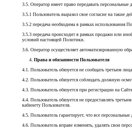
3.5. Оператор имеет право передавать персональные 
3.5.1 Пользователь выразил свое согласие на такие де
3.5.2 передача необходима в рамках использования П
3.5.3 передача происходит в рамках продажи или ино
условий настоящей Политики.
3.6. Оператор осуществляет автоматизированную обр
Права и обязанности Пользователя
4.1. Пользователь обязуется не сообщать третьим ли
4.2. Пользователь обязуется соблюдать должную осмо
4.3. Пользователь обязуется при регистрации на Сай
4.4. Пользователь обязуется не предоставлять треть
кабинету Пользователя.
4.5. Пользователь гарантирует, что все персональные
4.6. Пользователь вправе изменять, удалять свои пе