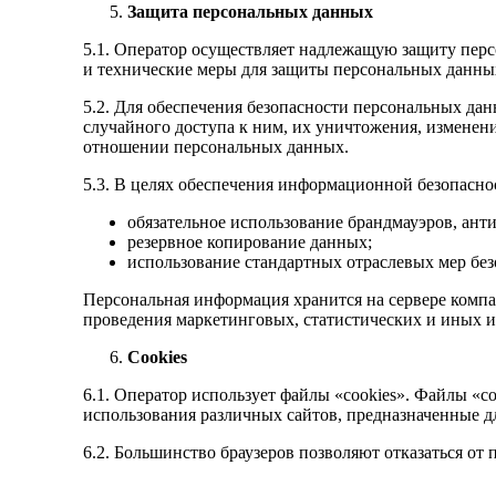
Защита персональных данных
5.1. Оператор осуществляет надлежащую защиту пер
и технические меры для защиты персональных данны
5.2. Для обеспечения безопасности персональных да
случайного доступа к ним, их уничтожения, изменени
отношении персональных данных.
5.3. В целях обеспечения информационной безопас
обязательное использование брандмауэров, ант
резервное копирование данных;
использование стандартных отраслевых мер без
Персональная информация хранится на сервере компа
проведения маркетинговых, статистических и иных и
Cookies
6.1. Оператор использует файлы «cookies». Файлы «c
использования различных сайтов, предназначенные дл
6.2. Большинство браузеров позволяют отказаться от 