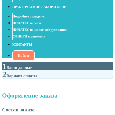
ПРАКТИЧЕСКИЕ ЛАБОРАТОРИИ
Подробнее о разделе...
ПИЛАТЕС на мате
ПИЛАТЕС на малом оборудовании
СЛИНГИ в движении
КОНТАКТЫ
Войти
1
Ваши данные
2
Вариант оплаты
Оформление заказа
Состав заказа