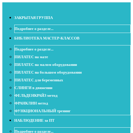
ЗАКРЫТАЯ ГРУППА
Подробнее о разделе...
БИБЛИОТЕКА МАСТЕР-КЛАССОВ
Подробнее о разделе...
ПИЛАТЕС на мате
ПИЛАТЕС на малом оборудовании
ПИЛАТЕС на большом оборудовании
ПИЛАТЕС для беременных
СЛИНГИ в движении
ФЕЛЬДЕНКРАЙЗ метод
ФРАНКЛИН метод
ФУНКЦИОНАЛЬНЫЙ тренинг
НАБЛЮДЕНИЕ за ПТ
Подробнее о разделе...