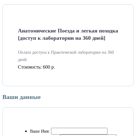
Анатомические Поезда и легкая походка
[доступ к лаборатории на 360 дней]
Оплата доступа к Практической лаборатории на 360
дней.
Стоимость:
600 р.
Ваши данные
Ваше Имя: