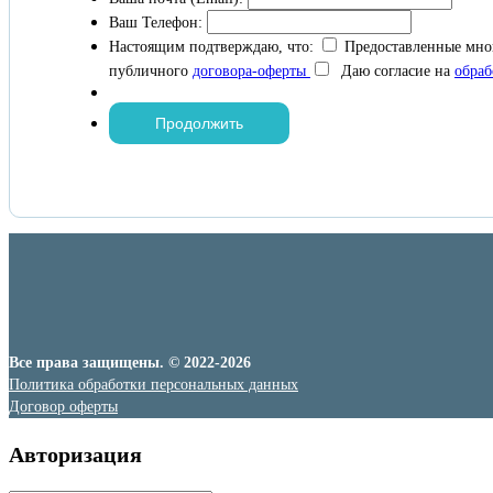
Ваш Телефон:
Настоящим подтверждаю, что:
Предоставленные мно
публичного
договора-оферты
Даю согласие на
обраб
Все права защищены. © 2022-2026
Политика обработки персональных данных
Договор оферты
Авторизация