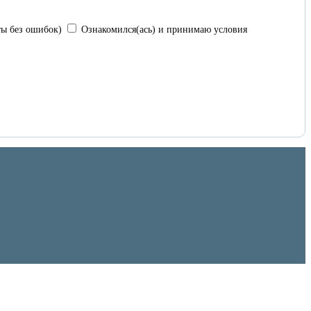
ы без ошибок)
Ознакомился(ась) и принимаю условия