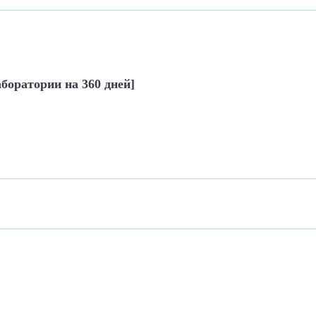
аборатории на 360 дней]