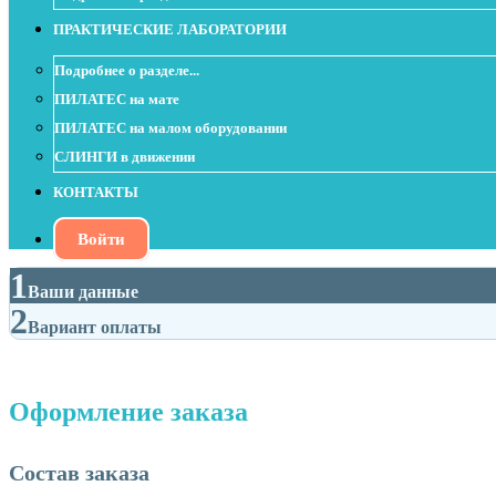
ПРАКТИЧЕСКИЕ ЛАБОРАТОРИИ
Подробнее о разделе...
ПИЛАТЕС на мате
ПИЛАТЕС на малом оборудовании
СЛИНГИ в движении
КОНТАКТЫ
Войти
1
Ваши данные
2
Вариант оплаты
Оформление заказа
Состав заказа