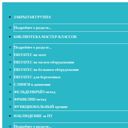
ЗАКРЫТАЯ ГРУППА
Подробнее о разделе...
БИБЛИОТЕКА МАСТЕР-КЛАССОВ
Подробнее о разделе...
ПИЛАТЕС на мате
ПИЛАТЕС на малом оборудовании
ПИЛАТЕС на большом оборудовании
ПИЛАТЕС для беременных
СЛИНГИ в движении
ФЕЛЬДЕНКРАЙЗ метод
ФРАНКЛИН метод
ФУНКЦИОНАЛЬНЫЙ тренинг
НАБЛЮДЕНИЕ за ПТ
Подробнее о разделе...