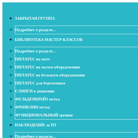
ЗАКРЫТАЯ ГРУППА
Подробнее о разделе...
БИБЛИОТЕКА МАСТЕР-КЛАССОВ
Подробнее о разделе...
ПИЛАТЕС на мате
ПИЛАТЕС на малом оборудовании
ПИЛАТЕС на большом оборудовании
ПИЛАТЕС для беременных
СЛИНГИ в движении
ФЕЛЬДЕНКРАЙЗ метод
ФРАНКЛИН метод
ФУНКЦИОНАЛЬНЫЙ тренинг
НАБЛЮДЕНИЕ за ПТ
Подробнее о разделе...