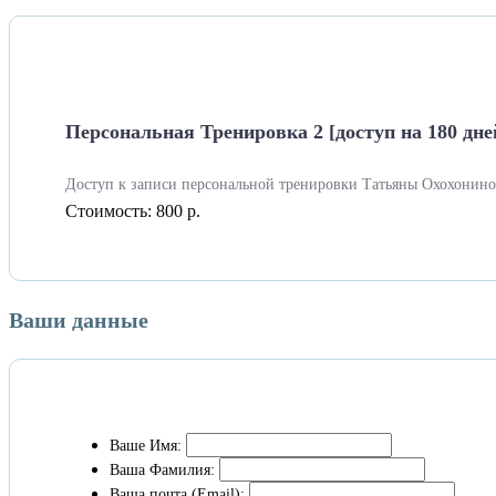
Персональная Тренировка 2 [доступ на 180 дне
Доступ к записи персональной тренировки Татьяны Охохонино
Стоимость:
800 р.
Ваши данные
Ваше Имя:
Ваша Фамилия:
Ваша почта (Email):