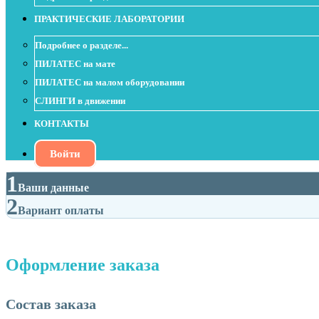
ПРАКТИЧЕСКИЕ ЛАБОРАТОРИИ
Подробнее о разделе...
ПИЛАТЕС на мате
ПИЛАТЕС на малом оборудовании
СЛИНГИ в движении
КОНТАКТЫ
Войти
1
Ваши данные
2
Вариант оплаты
Оформление заказа
Состав заказа