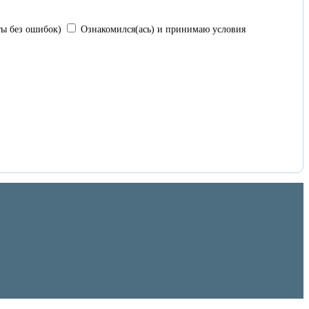
ы без ошибок)
Ознакомился(ась) и принимаю условия