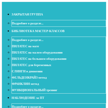
ЗАКРЫТАЯ ГРУППА
Подробнее о разделе...
БИБЛИОТЕКА МАСТЕР-КЛАССОВ
Подробнее о разделе...
ПИЛАТЕС на мате
ПИЛАТЕС на малом оборудовании
ПИЛАТЕС на большом оборудовании
ПИЛАТЕС для беременных
СЛИНГИ в движении
ФЕЛЬДЕНКРАЙЗ метод
ФРАНКЛИН метод
ФУНКЦИОНАЛЬНЫЙ тренинг
НАБЛЮДЕНИЕ за ПТ
Подробнее о разделе...