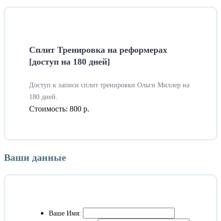
Сплит Тренировка на реформерах
[доступ на 180 дней]
Доступ к записи сплит тренировки Ольги Миллер на
180 дней.
Стоимость:
800 р.
Ваши данные
Ваше Имя: