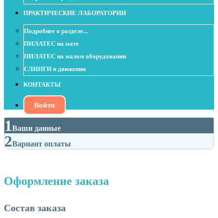
ПРАКТИЧЕСКИЕ ЛАБОРАТОРИИ
Подробнее о разделе...
ПИЛАТЕС на мате
ПИЛАТЕС на малом оборудовании
СЛИНГИ в движении
КОНТАКТЫ
Войти
1
Ваши данные
2
Вариант оплаты
Оформление заказа
Состав заказа