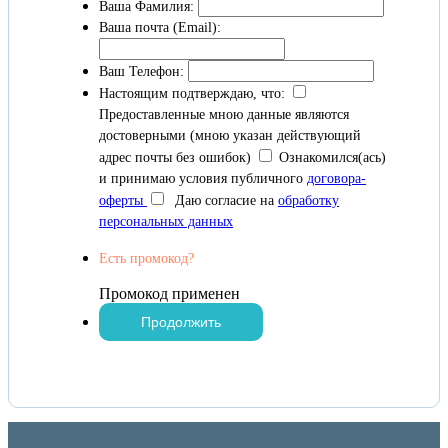
Ваша Фамилия:
Ваша почта (Email):
Ваш Телефон:
Настоящим подтверждаю, что:
Предоставленные мною данные являются
достоверными (мною указан действующий
адрес почты без ошибок)
Ознакомился(ась)
и принимаю условия публичного
договора-
оферты
Даю согласие на
обработку
персональных данных
Есть промокод?
Промокод применен