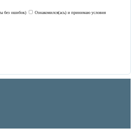
ы без ошибок)
Ознакомился(ась) и принимаю условия