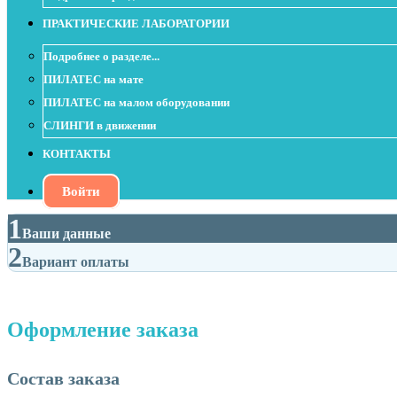
ПРАКТИЧЕСКИЕ ЛАБОРАТОРИИ
Подробнее о разделе...
ПИЛАТЕС на мате
ПИЛАТЕС на малом оборудовании
СЛИНГИ в движении
КОНТАКТЫ
Войти
1
Ваши данные
2
Вариант оплаты
Оформление заказа
Состав заказа