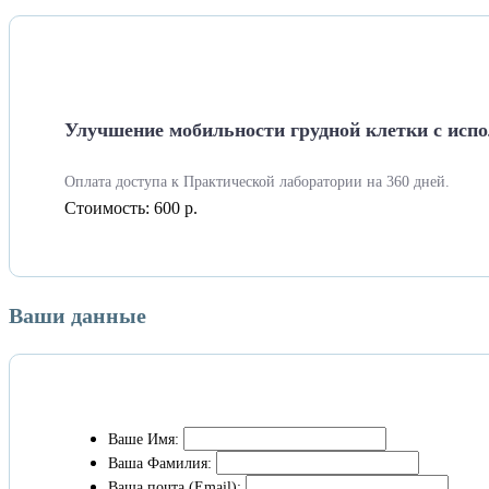
Улучшение мобильности грудной клетки с испол
Оплата доступа к Практической лаборатории на 360 дней.
Стоимость:
600 р.
Ваши данные
Ваше Имя:
Ваша Фамилия:
Ваша почта (Email):