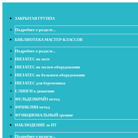
ЗАКРЫТАЯ ГРУППА
Подробнее о разделе...
БИБЛИОТЕКА МАСТЕР-КЛАССОВ
Подробнее о разделе...
ПИЛАТЕС на мате
ПИЛАТЕС на малом оборудовании
ПИЛАТЕС на большом оборудовании
ПИЛАТЕС для беременных
СЛИНГИ в движении
ФЕЛЬДЕНКРАЙЗ метод
ФРАНКЛИН метод
ФУНКЦИОНАЛЬНЫЙ тренинг
НАБЛЮДЕНИЕ за ПТ
Подробнее о разделе...