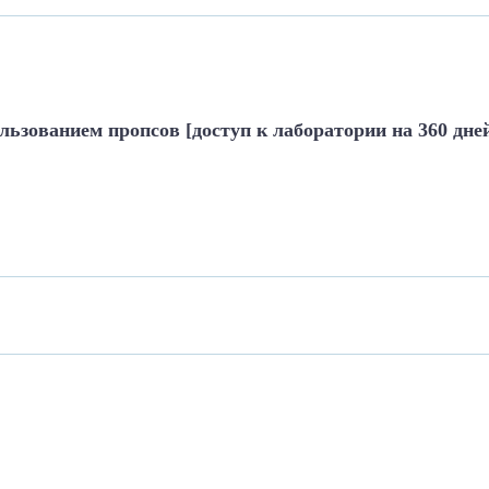
ьзованием пропсов [доступ к лаборатории на 360 дне