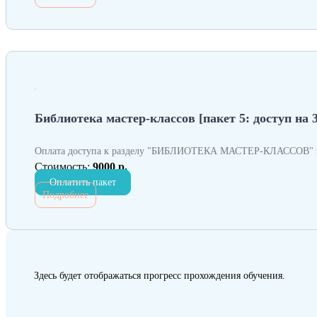
Библиотека мастер-классов [пакет 5: доступ на 
Оплата доступа к разделу "БИБЛИОТЕКА МАСТЕР-КЛАССОВ" н
Стоимость:
9000 р.
Оплатить пакет
Подробнее
Здесь будет отображаться прогресс прохождения обучения.