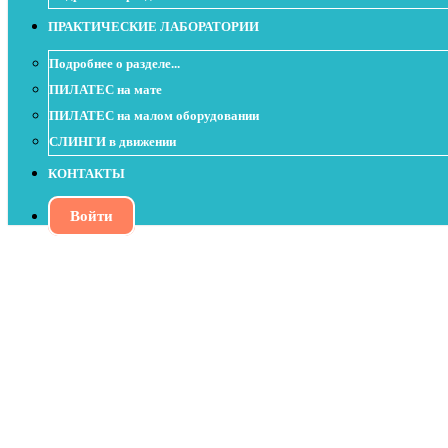
ПРАКТИЧЕСКИЕ ЛАБОРАТОРИИ
Подробнее о разделе...
ПИЛАТЕС на мате
ПИЛАТЕС на малом оборудовании
СЛИНГИ в движении
КОНТАКТЫ
Войти
Урок на фитболе