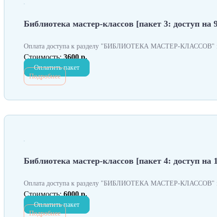
Библиотека мастер-классов [пакет 3: доступ на 9
Оплата доступа к разделу "БИБЛИОТЕКА МАСТЕР-КЛАССОВ" н
Стоимость:
3600 р.
Оплатить пакет
Подробнее
Библиотека мастер-классов [пакет 4: доступ на 
Оплата доступа к разделу "БИБЛИОТЕКА МАСТЕР-КЛАССОВ" н
Стоимость:
6000 р.
Оплатить пакет
Подробнее