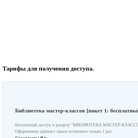
Тарифы для получения доступа.
Библиотека мастер-классов [пакет 1: бесплатный
Бесплатный доступ к разделу "БИБЛИОТЕКА МАСТЕР-КЛАССОВ
Оформление данного заказа возможно только 1 раз.