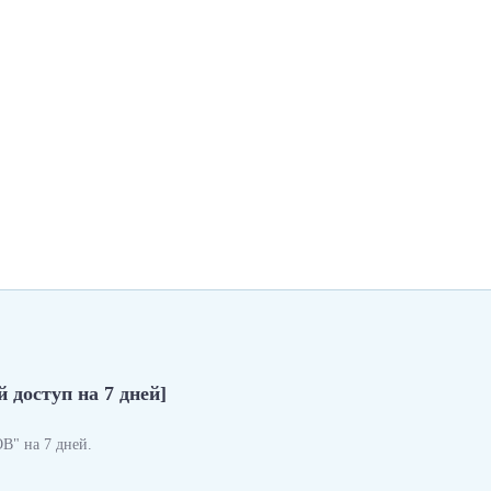
 доступ на 7 дней]
" на 7 дней.