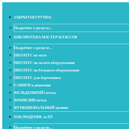
ЗАКРЫТАЯ ГРУППА
Подробнее о разделе...
БИБЛИОТЕКА МАСТЕР-КЛАССОВ
Подробнее о разделе...
ПИЛАТЕС на мате
ПИЛАТЕС на малом оборудовании
ПИЛАТЕС на большом оборудовании
ПИЛАТЕС для беременных
СЛИНГИ в движении
ФЕЛЬДЕНКРАЙЗ метод
ФРАНКЛИН метод
ФУНКЦИОНАЛЬНЫЙ тренинг
НАБЛЮДЕНИЕ за ПТ
Подробнее о разделе...