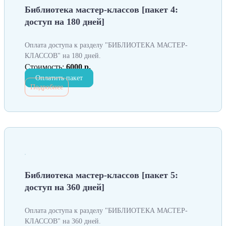
Библиотека мастер-классов [пакет 4:
доступ на 180 дней]
Оплата доступа к разделу "БИБЛИОТЕКА МАСТЕР-
КЛАССОВ" на 180 дней.
Стоимость:
6000 р.
Оплатить пакет
Подробнее
Библиотека мастер-классов [пакет 5:
доступ на 360 дней]
Оплата доступа к разделу "БИБЛИОТЕКА МАСТЕР-
КЛАССОВ" на 360 дней.