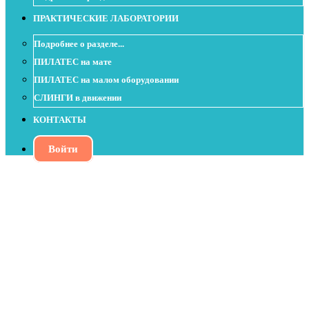
ПРАКТИЧЕСКИЕ ЛАБОРАТОРИИ
Подробнее о разделе...
ПИЛАТЕС на мате
ПИЛАТЕС на малом оборудовании
СЛИНГИ в движении
КОНТАКТЫ
Войти
Урок с пенным роллом