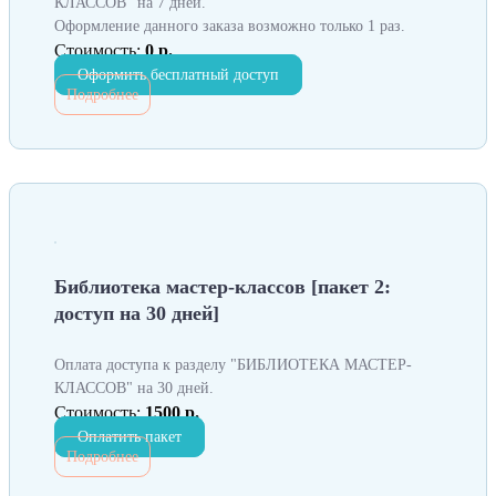
КЛАССОВ" на 7 дней.
Оформление данного заказа возможно только 1 раз.
Стоимость:
0 р.
Оформить бесплатный доступ
Подробнее
Библиотека мастер-классов [пакет 2:
доступ на 30 дней]
Оплата доступа к разделу "БИБЛИОТЕКА МАСТЕР-
КЛАССОВ" на 30 дней.
Стоимость:
1500 р.
Оплатить пакет
Подробнее