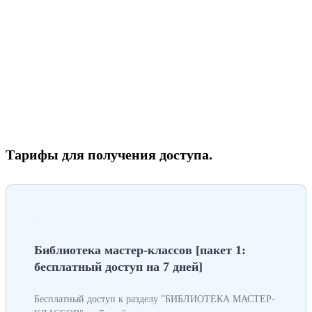
Тарифы для получения доступа.
Библиотека мастер-классов [пакет 1:
бесплатный доступ на 7 дней]
Бесплатный доступ к разделу "БИБЛИОТЕКА МАСТЕР-