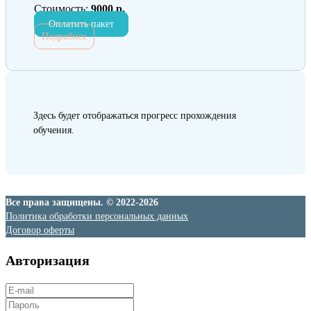
Стоимость:
9000 р.
Оплатить пакет
Подробнее
Здесь будет отображаться прогресс прохождения
обучения.
Все права защищены. © 2022-2026
Политика обработки персональных данных
Договор оферты
Авторизация