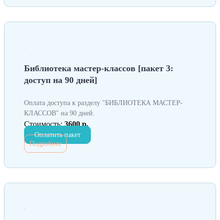
Библиотека мастер-классов [пакет 3:
доступ на 90 дней]
Оплата доступа к разделу "БИБЛИОТЕКА МАСТЕР-
КЛАССОВ" на 90 дней.
Стоимость:
3600 р.
Оплатить пакет
Подробнее