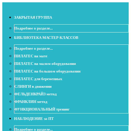
ЗАКРЫТАЯ ГРУППА
Подробнее о разделе...
БИБЛИОТЕКА МАСТЕР-КЛАССОВ
Подробнее о разделе...
ПИЛАТЕС на мате
ПИЛАТЕС на малом оборудовании
ПИЛАТЕС на большом оборудовании
ПИЛАТЕС для беременных
СЛИНГИ в движении
ФЕЛЬДЕНКРАЙЗ метод
ФРАНКЛИН метод
ФУНКЦИОНАЛЬНЫЙ тренинг
НАБЛЮДЕНИЕ за ПТ
Подробнее о разделе...