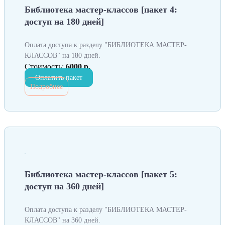
Библиотека мастер-классов [пакет 4:
доступ на 180 дней]
Оплата доступа к разделу "БИБЛИОТЕКА МАСТЕР-
КЛАССОВ" на 180 дней.
Стоимость:
6000 р.
Оплатить пакет
Подробнее
Библиотека мастер-классов [пакет 5:
доступ на 360 дней]
Оплата доступа к разделу "БИБЛИОТЕКА МАСТЕР-
КЛАССОВ" на 360 дней.