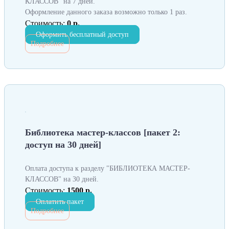
КЛАССОВ" на 7 дней.
Оформление данного заказа возможно только 1 раз.
Стоимость:
0 р.
Оформить бесплатный доступ
Подробнее
Библиотека мастер-классов [пакет 2:
доступ на 30 дней]
Оплата доступа к разделу "БИБЛИОТЕКА МАСТЕР-
КЛАССОВ" на 30 дней.
Стоимость:
1500 р.
Оплатить пакет
Подробнее