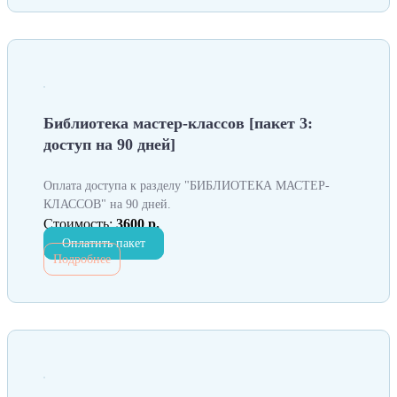
Библиотека мастер-классов [пакет 3:
доступ на 90 дней]
Оплата доступа к разделу "БИБЛИОТЕКА МАСТЕР-
КЛАССОВ" на 90 дней.
Стоимость:
3600 р.
Оплатить пакет
Подробнее