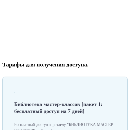
Тарифы для получения доступа.
Библиотека мастер-классов [пакет 1:
бесплатный доступ на 7 дней]
Бесплатный доступ к разделу "БИБЛИОТЕКА МАСТЕР-