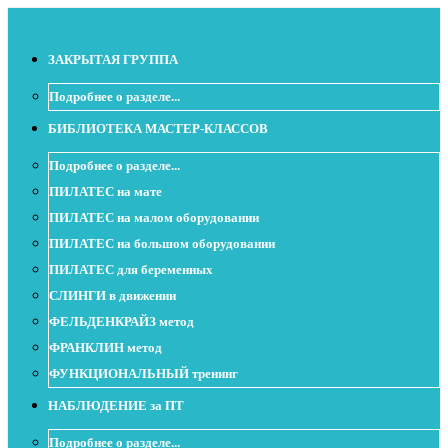
ЗАКРЫТАЯ ГРУППА
Подробнее о разделе...
БИБЛИОТЕКА МАСТЕР-КЛАССОВ
Подробнее о разделе...
ПИЛАТЕС на мате
ПИЛАТЕС на малом оборудовании
ПИЛАТЕС на большом оборудовании
ПИЛАТЕС для беременных
СЛИНГИ в движении
ФЕЛЬДЕНКРАЙЗ метод
ФРАНКЛИН метод
ФУНКЦИОНАЛЬНЫЙ тренинг
НАБЛЮДЕНИЕ за ПТ
Подробнее о разделе...