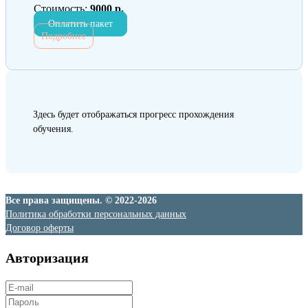
Стоимость:
9000 р.
Оплатить пакет
Подробнее
Здесь будет отображаться прогресс прохождения
обучения.
Все права защищены. © 2022-2026
Политика обработки персональных данных
Договор оферты
Авторизация