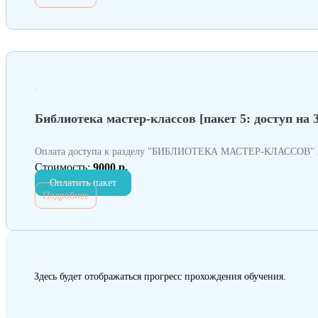
Библиотека мастер-классов [пакет 5: доступ на 
Оплата доступа к разделу "БИБЛИОТЕКА МАСТЕР-КЛАССОВ" н
Стоимость:
9000 р.
Оплатить пакет
Подробнее
Здесь будет отображаться прогресс прохождения обучения.