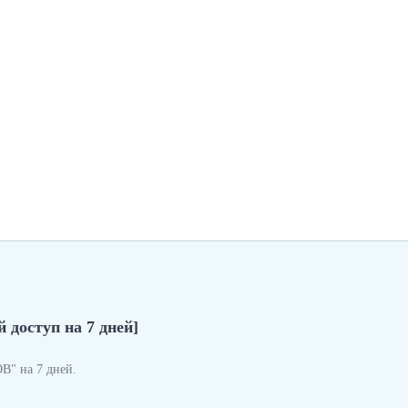
 доступ на 7 дней]
" на 7 дней.