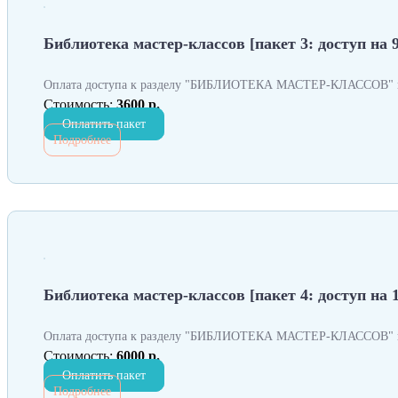
Библиотека мастер-классов [пакет 3: доступ на 9
Оплата доступа к разделу "БИБЛИОТЕКА МАСТЕР-КЛАССОВ" н
Стоимость:
3600 р.
Оплатить пакет
Подробнее
Библиотека мастер-классов [пакет 4: доступ на 
Оплата доступа к разделу "БИБЛИОТЕКА МАСТЕР-КЛАССОВ" н
Стоимость:
6000 р.
Оплатить пакет
Подробнее