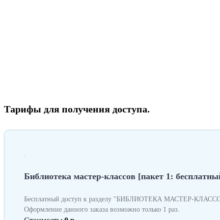
Тарифы для получения доступа.
Библиотека мастер-классов [пакет 1: бесплатный
Бесплатный доступ к разделу "БИБЛИОТЕКА МАСТЕР-КЛАССОВ
Оформление данного заказа возможно только 1 раз.