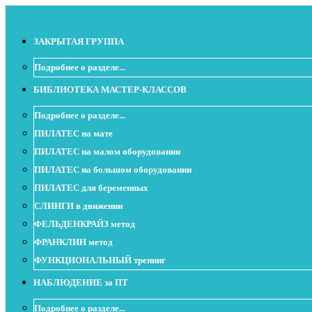
ЗАКРЫТАЯ ГРУППА
Подробнее о разделе...
БИБЛИОТЕКА МАСТЕР-КЛАССОВ
Подробнее о разделе...
ПИЛАТЕС на мате
ПИЛАТЕС на малом оборудовании
ПИЛАТЕС на большом оборудовании
ПИЛАТЕС для беременных
СЛИНГИ в движении
ФЕЛЬДЕНКРАЙЗ метод
ФРАНКЛИН метод
ФУНКЦИОНАЛЬНЫЙ тренинг
НАБЛЮДЕНИЕ за ПТ
Подробнее о разделе...