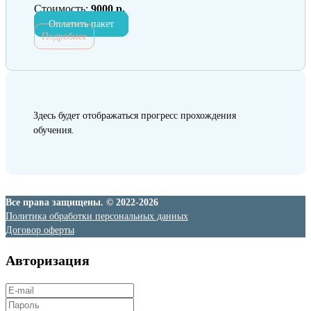
Стоимость:
9000 р.
Оплатить пакет
Подробнее
Здесь будет отображаться прогресс прохождения
обучения.
Все права защищены. © 2022-2026
Политика обработки персональных данных
Договор оферты
Авторизация