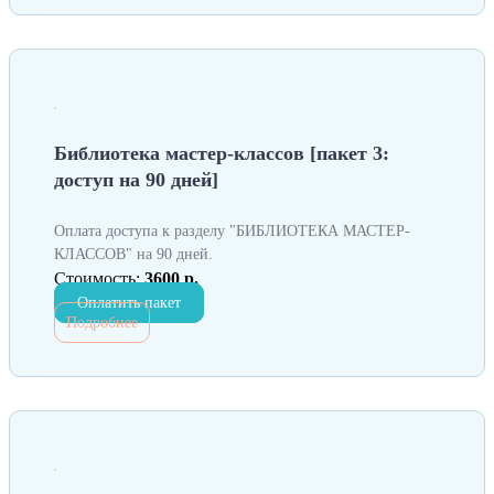
Библиотека мастер-классов [пакет 3:
доступ на 90 дней]
Оплата доступа к разделу "БИБЛИОТЕКА МАСТЕР-
КЛАССОВ" на 90 дней.
Стоимость:
3600 р.
Оплатить пакет
Подробнее