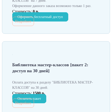
КЛАССОВ" на 7 дней.
Оформление данного заказа возможно только 1 раз.
Стоимость:
0 р.
Оформить бесплатный доступ
Подробнее
Библиотека мастер-классов [пакет 2:
доступ на 30 дней]
Оплата доступа к разделу "БИБЛИОТЕКА МАСТЕР-
КЛАССОВ" на 30 дней.
Стоимость:
1500 р.
Оплатить пакет
Подробнее