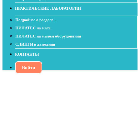
ПРАКТИЧЕСКИЕ ЛАБОРАТОРИИ
Подробнее о разделе...
ПИЛАТЕС на мате
ПИЛАТЕС на малом оборудовании
СЛИНГИ в движении
КОНТАКТЫ
Войти
Урок с Soft Ball