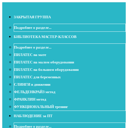
ЗАКРЫТАЯ ГРУППА
Подробнее о разделе...
БИБЛИОТЕКА МАСТЕР-КЛАССОВ
Подробнее о разделе...
ПИЛАТЕС на мате
ПИЛАТЕС на малом оборудовании
ПИЛАТЕС на большом оборудовании
ПИЛАТЕС для беременных
СЛИНГИ в движении
ФЕЛЬДЕНКРАЙЗ метод
ФРАНКЛИН метод
ФУНКЦИОНАЛЬНЫЙ тренинг
НАБЛЮДЕНИЕ за ПТ
Подробнее о разделе...