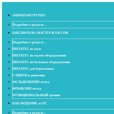
ЗАКРЫТАЯ ГРУППА
Подробнее о разделе...
БИБЛИОТЕКА МАСТЕР-КЛАССОВ
Подробнее о разделе...
ПИЛАТЕС на мате
ПИЛАТЕС на малом оборудовании
ПИЛАТЕС на большом оборудовании
ПИЛАТЕС для беременных
СЛИНГИ в движении
ФЕЛЬДЕНКРАЙЗ метод
ФРАНКЛИН метод
ФУНКЦИОНАЛЬНЫЙ тренинг
НАБЛЮДЕНИЕ за ПТ
Подробнее о разделе...