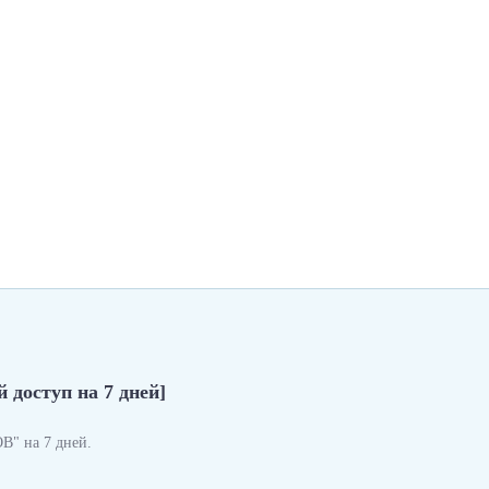
 доступ на 7 дней]
" на 7 дней.