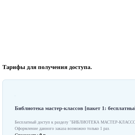
Тарифы для получения доступа.
Библиотека мастер-классов [пакет 1: бесплатный
Бесплатный доступ к разделу "БИБЛИОТЕКА МАСТЕР-КЛАССОВ
Оформление данного заказа возможно только 1 раз.