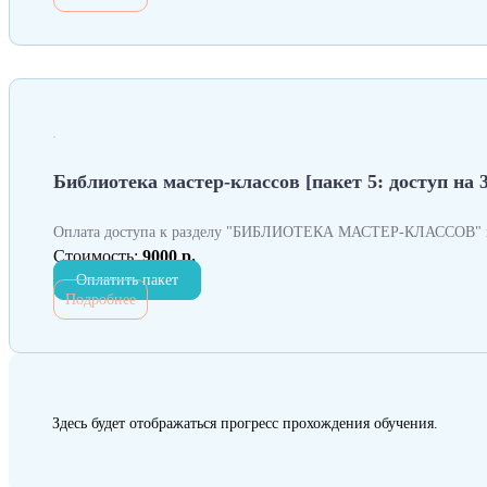
Библиотека мастер-классов [пакет 5: доступ на 
Оплата доступа к разделу "БИБЛИОТЕКА МАСТЕР-КЛАССОВ" н
Стоимость:
9000 р.
Оплатить пакет
Подробнее
Здесь будет отображаться прогресс прохождения обучения.