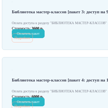
Библиотека мастер-классов [пакет 3: доступ на 9
Оплата доступа к разделу "БИБЛИОТЕКА МАСТЕР-КЛАССОВ" н
Стоимость:
3600 р.
Оплатить пакет
Подробнее
Библиотека мастер-классов [пакет 4: доступ на 
Оплата доступа к разделу "БИБЛИОТЕКА МАСТЕР-КЛАССОВ" н
Стоимость:
6000 р.
Оплатить пакет
Подробнее