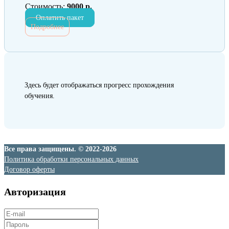
Стоимость:
9000 р.
Оплатить пакет
Подробнее
Здесь будет отображаться прогресс прохождения
обучения.
Все права защищены. © 2022-2026
Политика обработки персональных данных
Договор оферты
Авторизация