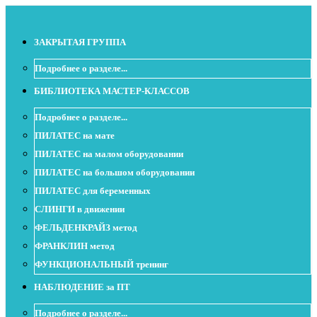
ЗАКРЫТАЯ ГРУППА
Подробнее о разделе...
БИБЛИОТЕКА МАСТЕР-КЛАССОВ
Подробнее о разделе...
ПИЛАТЕС на мате
ПИЛАТЕС на малом оборудовании
ПИЛАТЕС на большом оборудовании
ПИЛАТЕС для беременных
СЛИНГИ в движении
ФЕЛЬДЕНКРАЙЗ метод
ФРАНКЛИН метод
ФУНКЦИОНАЛЬНЫЙ тренинг
НАБЛЮДЕНИЕ за ПТ
Подробнее о разделе...