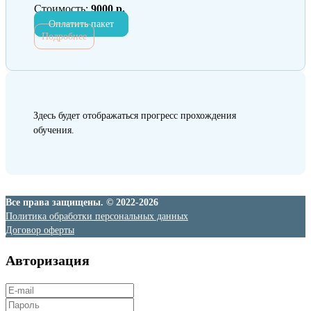
Стоимость:
9000 р.
Оплатить пакет
Подробнее
Здесь будет отображаться прогресс прохождения
обучения.
Все права защищены. © 2022-2026
Политика обработки персональных данных
Договор оферты
Авторизация