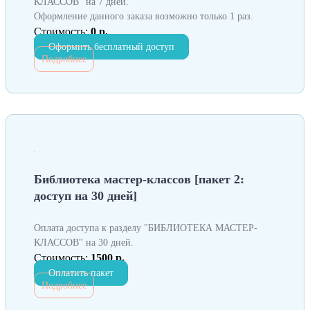
КЛАССОВ" на 7 дней.
Оформление данного заказа возможно только 1 раз.
Стоимость:
0 р.
Оформить бесплатный доступ
Подробнее
Библиотека мастер-классов [пакет 2:
доступ на 30 дней]
Оплата доступа к разделу "БИБЛИОТЕКА МАСТЕР-
КЛАССОВ" на 30 дней.
Стоимость:
1500 р.
Оплатить пакет
Подробнее