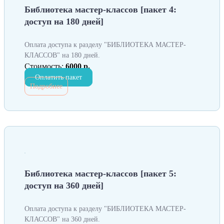
Библиотека мастер-классов [пакет 4:
доступ на 180 дней]
Оплата доступа к разделу "БИБЛИОТЕКА МАСТЕР-
КЛАССОВ" на 180 дней.
Стоимость:
6000 р.
Оплатить пакет
Подробнее
Библиотека мастер-классов [пакет 5:
доступ на 360 дней]
Оплата доступа к разделу "БИБЛИОТЕКА МАСТЕР-
КЛАССОВ" на 360 дней.