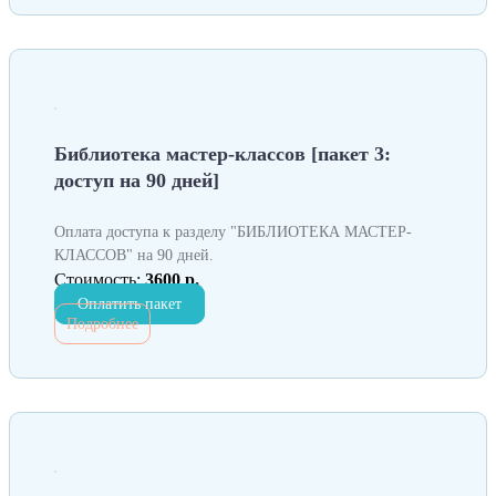
Библиотека мастер-классов [пакет 3:
доступ на 90 дней]
Оплата доступа к разделу "БИБЛИОТЕКА МАСТЕР-
КЛАССОВ" на 90 дней.
Стоимость:
3600 р.
Оплатить пакет
Подробнее