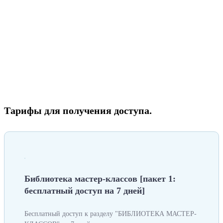
Тарифы для получения доступа.
Библиотека мастер-классов [пакет 1:
бесплатный доступ на 7 дней]
Бесплатный доступ к разделу "БИБЛИОТЕКА МАСТЕР-