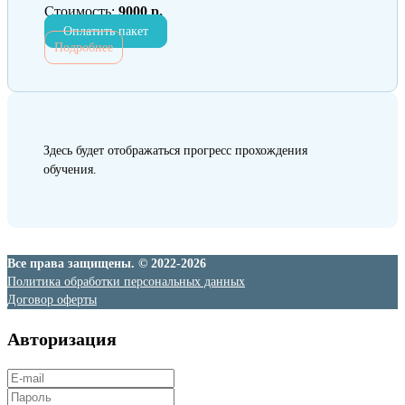
Стоимость:
9000 р.
Оплатить пакет
Подробнее
Здесь будет отображаться прогресс прохождения
обучения.
Все права защищены. © 2022-2026
Политика обработки персональных данных
Договор оферты
Авторизация