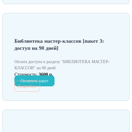
Библиотека мастер-классов [пакет 3:
доступ на 90 дней]
Оплата доступа к разделу "БИБЛИОТЕКА МАСТЕР-
КЛАССОВ" на 90 дней.
Стоимость:
3600 р.
Оплатить пакет
Подробнее