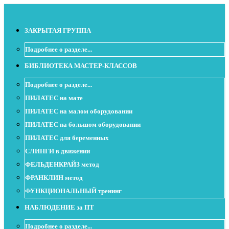
ЗАКРЫТАЯ ГРУППА
Подробнее о разделе...
БИБЛИОТЕКА МАСТЕР-КЛАССОВ
Подробнее о разделе...
ПИЛАТЕС на мате
ПИЛАТЕС на малом оборудовании
ПИЛАТЕС на большом оборудовании
ПИЛАТЕС для беременных
СЛИНГИ в движении
ФЕЛЬДЕНКРАЙЗ метод
ФРАНКЛИН метод
ФУНКЦИОНАЛЬНЫЙ тренинг
НАБЛЮДЕНИЕ за ПТ
Подробнее о разделе...