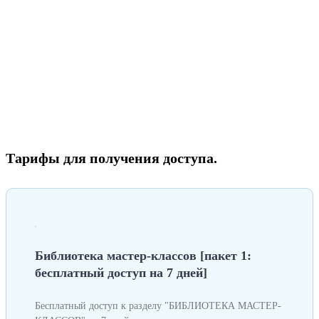
Тарифы для получения доступа.
Библиотека мастер-классов [пакет 1:
бесплатный доступ на 7 дней]
Бесплатный доступ к разделу "БИБЛИОТЕКА МАСТЕР-