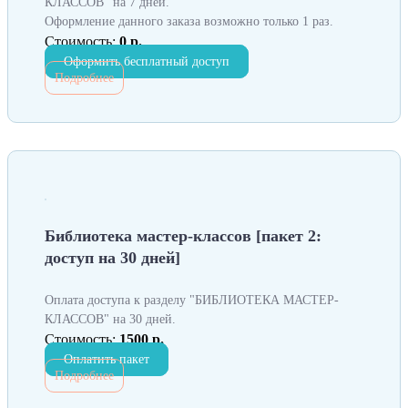
КЛАССОВ" на 7 дней.
Оформление данного заказа возможно только 1 раз.
Стоимость:
0 р.
Оформить бесплатный доступ
Подробнее
Библиотека мастер-классов [пакет 2:
доступ на 30 дней]
Оплата доступа к разделу "БИБЛИОТЕКА МАСТЕР-
КЛАССОВ" на 30 дней.
Стоимость:
1500 р.
Оплатить пакет
Подробнее