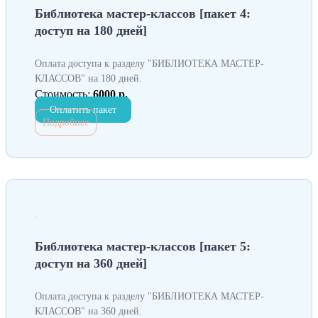
Библиотека мастер-классов [пакет 4:
доступ на 180 дней]
Оплата доступа к разделу "БИБЛИОТЕКА МАСТЕР-
КЛАССОВ" на 180 дней.
Стоимость:
6000 р.
Оплатить пакет
Подробнее
Библиотека мастер-классов [пакет 5:
доступ на 360 дней]
Оплата доступа к разделу "БИБЛИОТЕКА МАСТЕР-
КЛАССОВ" на 360 дней.