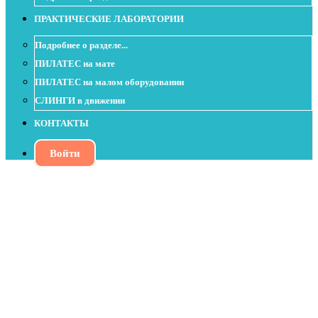
ПРАКТИЧЕСКИЕ ЛАБОРАТОРИИ
Подробнее о разделе...
ПИЛАТЕС на мате
ПИЛАТЕС на малом оборудовании
СЛИНГИ в движении
КОНТАКТЫ
Войти
Урок с изотоническим кольцом