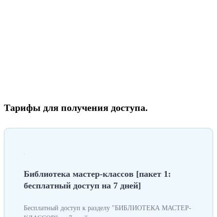
Тарифы для получения доступа.
Библиотека мастер-классов [пакет 1:
бесплатный доступ на 7 дней]
Бесплатный доступ к разделу "БИБЛИОТЕКА МАСТЕР-