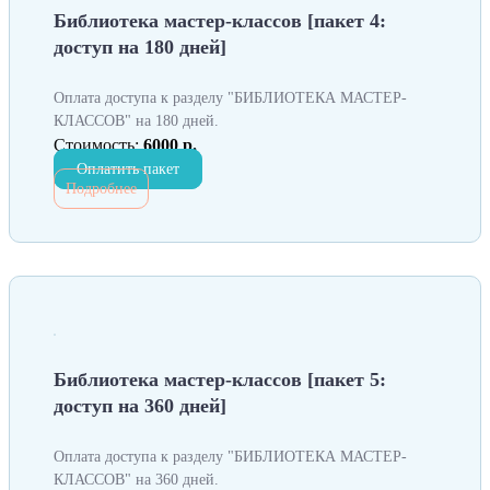
Библиотека мастер-классов [пакет 4:
доступ на 180 дней]
Оплата доступа к разделу "БИБЛИОТЕКА МАСТЕР-
КЛАССОВ" на 180 дней.
Стоимость:
6000 р.
Оплатить пакет
Подробнее
Библиотека мастер-классов [пакет 5:
доступ на 360 дней]
Оплата доступа к разделу "БИБЛИОТЕКА МАСТЕР-
КЛАССОВ" на 360 дней.