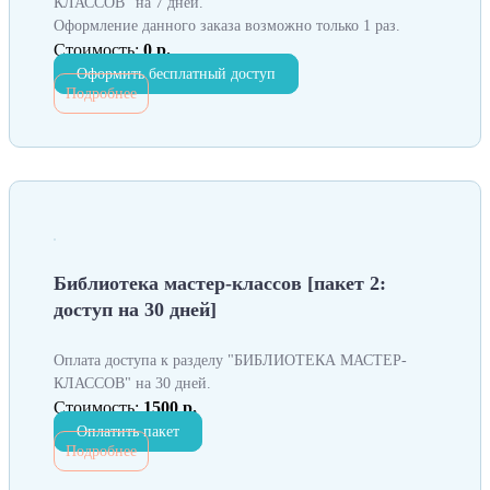
КЛАССОВ" на 7 дней.
Оформление данного заказа возможно только 1 раз.
Стоимость:
0 р.
Оформить бесплатный доступ
Подробнее
Библиотека мастер-классов [пакет 2:
доступ на 30 дней]
Оплата доступа к разделу "БИБЛИОТЕКА МАСТЕР-
КЛАССОВ" на 30 дней.
Стоимость:
1500 р.
Оплатить пакет
Подробнее