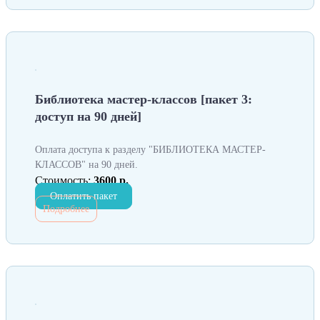
Библиотека мастер-классов [пакет 3:
доступ на 90 дней]
Оплата доступа к разделу "БИБЛИОТЕКА МАСТЕР-
КЛАССОВ" на 90 дней.
Стоимость:
3600 р.
Оплатить пакет
Подробнее