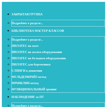
ЗАКРЫТАЯ ГРУППА
Подробнее о разделе...
БИБЛИОТЕКА МАСТЕР-КЛАССОВ
Подробнее о разделе...
ПИЛАТЕС на мате
ПИЛАТЕС на малом оборудовании
ПИЛАТЕС на большом оборудовании
ПИЛАТЕС для беременных
СЛИНГИ в движении
ФЕЛЬДЕНКРАЙЗ метод
ФРАНКЛИН метод
ФУНКЦИОНАЛЬНЫЙ тренинг
НАБЛЮДЕНИЕ за ПТ
Подробнее о разделе...