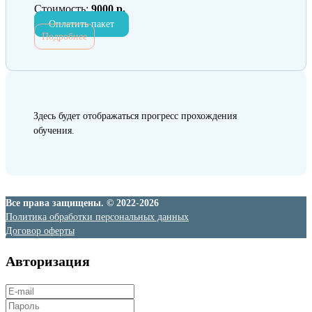
Стоимость:
9000 р.
Оплатить пакет
Подробнее
Здесь будет отображаться прогресс прохождения
обучения.
Все права защищены. © 2022-2026
Политика обработки персональных данных
Договор оферты
Авторизация