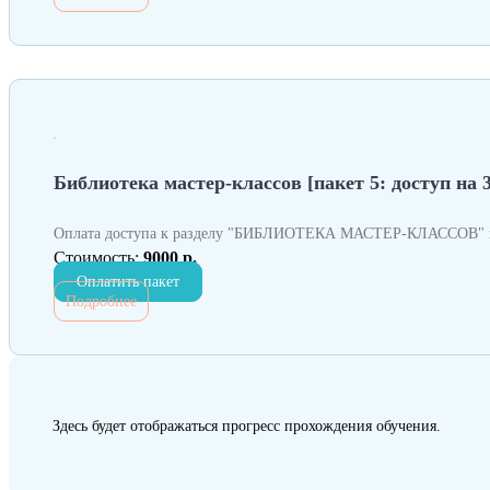
Библиотека мастер-классов [пакет 5: доступ на 
Оплата доступа к разделу "БИБЛИОТЕКА МАСТЕР-КЛАССОВ" н
Стоимость:
9000 р.
Оплатить пакет
Подробнее
Здесь будет отображаться прогресс прохождения обучения.