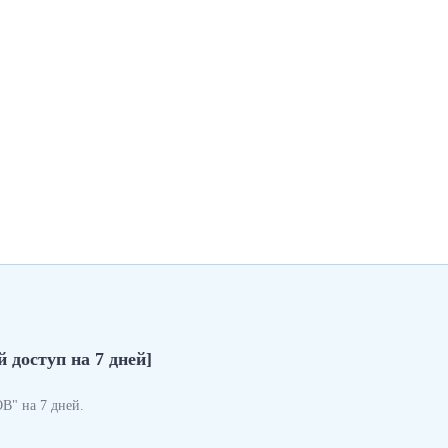
 доступ на 7 дней]
" на 7 дней.