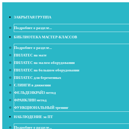
ЗАКРЫТАЯ ГРУППА
Подробнее о разделе...
БИБЛИОТЕКА МАСТЕР-КЛАССОВ
Подробнее о разделе...
ПИЛАТЕС на мате
ПИЛАТЕС на малом оборудовании
ПИЛАТЕС на большом оборудовании
ПИЛАТЕС для беременных
СЛИНГИ в движении
ФЕЛЬДЕНКРАЙЗ метод
ФРАНКЛИН метод
ФУНКЦИОНАЛЬНЫЙ тренинг
НАБЛЮДЕНИЕ за ПТ
Подробнее о разделе...