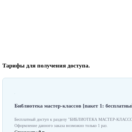
Тарифы для получения доступа.
Библиотека мастер-классов [пакет 1: бесплатный
Бесплатный доступ к разделу "БИБЛИОТЕКА МАСТЕР-КЛАССОВ
Оформление данного заказа возможно только 1 раз.