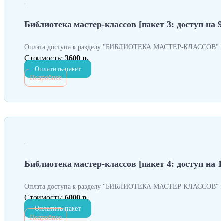
Библиотека мастер-классов [пакет 3: доступ на 9
Оплата доступа к разделу "БИБЛИОТЕКА МАСТЕР-КЛАССОВ" н
Стоимость:
3600 р.
Оплатить пакет
Подробнее
Библиотека мастер-классов [пакет 4: доступ на 
Оплата доступа к разделу "БИБЛИОТЕКА МАСТЕР-КЛАССОВ" н
Стоимость:
6000 р.
Оплатить пакет
Подробнее