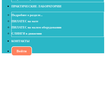
ПРАКТИЧЕСКИЕ ЛАБОРАТОРИИ
Подробнее о разделе...
ПИЛАТЕС на мате
ПИЛАТЕС на малом оборудовании
СЛИНГИ в движении
КОНТАКТЫ
Войти
Пилатес с мячом