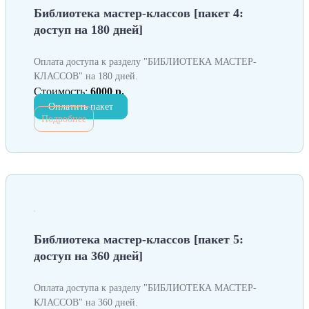
Библиотека мастер-классов [пакет 4:
доступ на 180 дней]
Оплата доступа к разделу "БИБЛИОТЕКА МАСТЕР-
КЛАССОВ" на 180 дней.
Стоимость:
6000 р.
Оплатить пакет
Подробнее
Библиотека мастер-классов [пакет 5:
доступ на 360 дней]
Оплата доступа к разделу "БИБЛИОТЕКА МАСТЕР-
КЛАССОВ" на 360 дней.