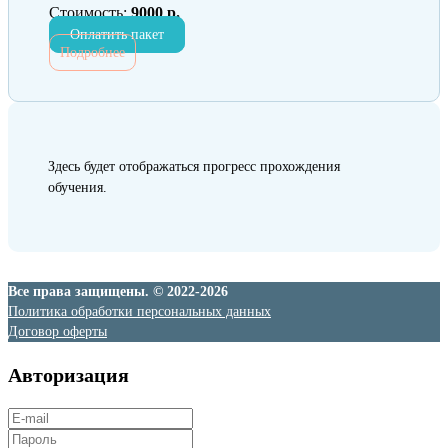
Стоимость:
9000 р.
Оплатить пакет
Подробнее
Здесь будет отображаться прогресс прохождения
обучения.
Все права защищены. © 2022-2026
Политика обработки персональных данных
Договор оферты
Авторизация