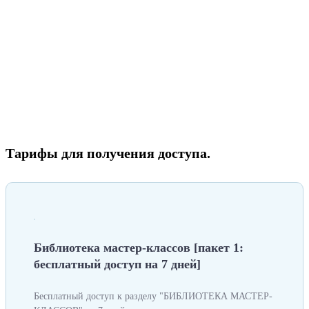
Тарифы для получения доступа.
Библиотека мастер-классов [пакет 1:
бесплатный доступ на 7 дней]
Бесплатный доступ к разделу "БИБЛИОТЕКА МАСТЕР-