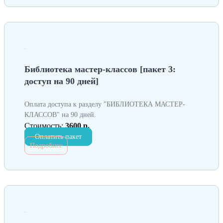
Библиотека мастер-классов [пакет 3:
доступ на 90 дней]
Оплата доступа к разделу "БИБЛИОТЕКА МАСТЕР-
КЛАССОВ" на 90 дней.
Стоимость:
3600 р.
Оплатить пакет
Подробнее