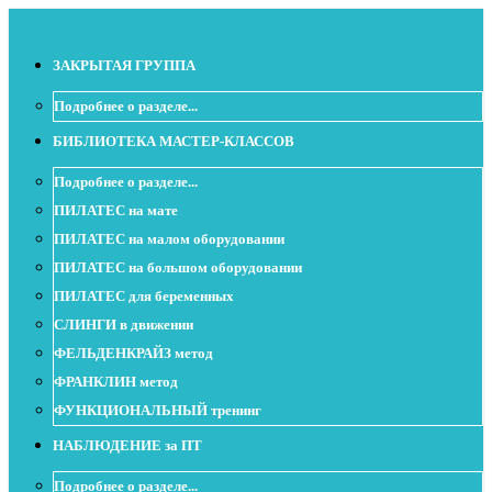
ЗАКРЫТАЯ ГРУППА
Подробнее о разделе...
БИБЛИОТЕКА МАСТЕР-КЛАССОВ
Подробнее о разделе...
ПИЛАТЕС на мате
ПИЛАТЕС на малом оборудовании
ПИЛАТЕС на большом оборудовании
ПИЛАТЕС для беременных
СЛИНГИ в движении
ФЕЛЬДЕНКРАЙЗ метод
ФРАНКЛИН метод
ФУНКЦИОНАЛЬНЫЙ тренинг
НАБЛЮДЕНИЕ за ПТ
Подробнее о разделе...