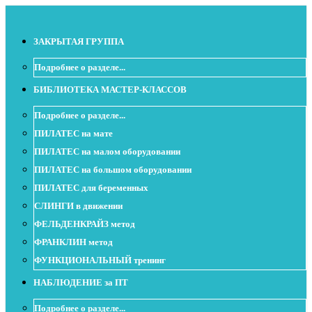
ЗАКРЫТАЯ ГРУППА
Подробнее о разделе...
БИБЛИОТЕКА МАСТЕР-КЛАССОВ
Подробнее о разделе...
ПИЛАТЕС на мате
ПИЛАТЕС на малом оборудовании
ПИЛАТЕС на большом оборудовании
ПИЛАТЕС для беременных
СЛИНГИ в движении
ФЕЛЬДЕНКРАЙЗ метод
ФРАНКЛИН метод
ФУНКЦИОНАЛЬНЫЙ тренинг
НАБЛЮДЕНИЕ за ПТ
Подробнее о разделе...