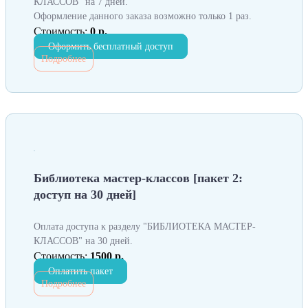
КЛАССОВ" на 7 дней.
Оформление данного заказа возможно только 1 раз.
Стоимость:
0 р.
Оформить бесплатный доступ
Подробнее
Библиотека мастер-классов [пакет 2:
доступ на 30 дней]
Оплата доступа к разделу "БИБЛИОТЕКА МАСТЕР-
КЛАССОВ" на 30 дней.
Стоимость:
1500 р.
Оплатить пакет
Подробнее