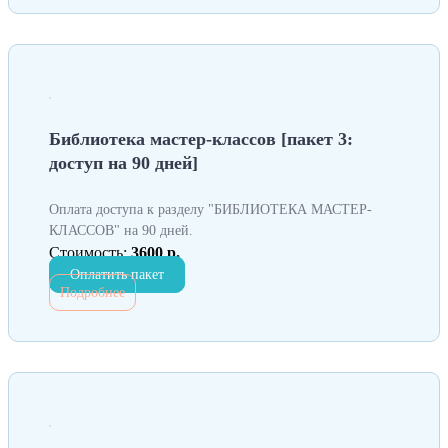
Библиотека мастер-классов [пакет 3:
доступ на 90 дней]
Оплата доступа к разделу "БИБЛИОТЕКА МАСТЕР-
КЛАССОВ" на 90 дней.
Стоимость:
3600 р.
Оплатить пакет
Подробнее