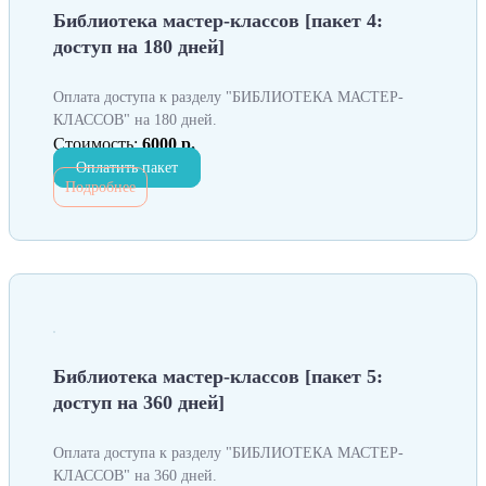
Библиотека мастер-классов [пакет 4:
доступ на 180 дней]
Оплата доступа к разделу "БИБЛИОТЕКА МАСТЕР-
КЛАССОВ" на 180 дней.
Стоимость:
6000 р.
Оплатить пакет
Подробнее
Библиотека мастер-классов [пакет 5:
доступ на 360 дней]
Оплата доступа к разделу "БИБЛИОТЕКА МАСТЕР-
КЛАССОВ" на 360 дней.