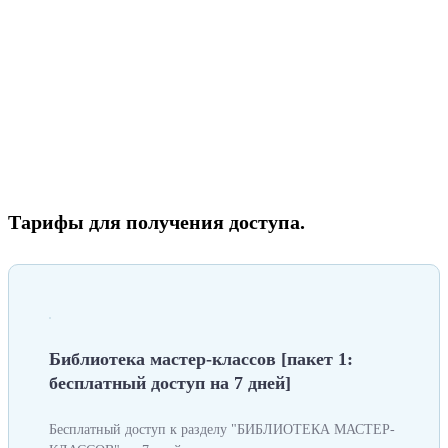
Тарифы для получения доступа.
Библиотека мастер-классов [пакет 1:
бесплатный доступ на 7 дней]
Бесплатный доступ к разделу "БИБЛИОТЕКА МАСТЕР-