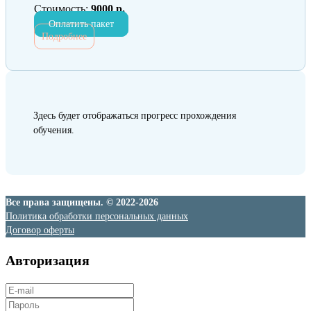
Стоимость:
9000 р.
Оплатить пакет
Подробнее
Здесь будет отображаться прогресс прохождения
обучения.
Все права защищены. © 2022-2026
Политика обработки персональных данных
Договор оферты
Авторизация