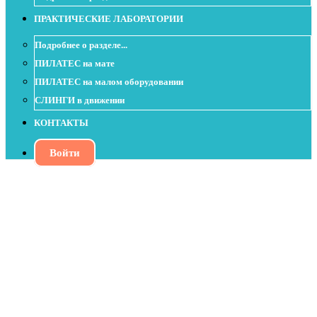
ПРАКТИЧЕСКИЕ ЛАБОРАТОРИИ
Подробнее о разделе...
ПИЛАТЕС на мате
ПИЛАТЕС на малом оборудовании
СЛИНГИ в движении
КОНТАКТЫ
Войти
Урок с эластичными лентами