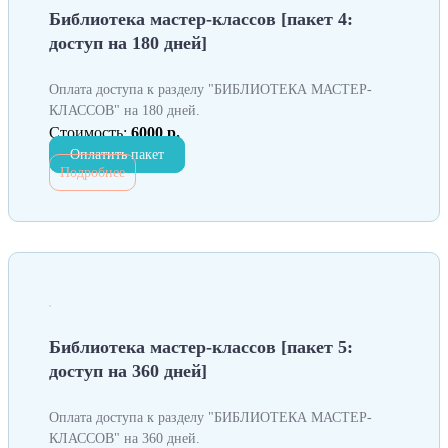
Библиотека мастер-классов [пакет 4:
доступ на 180 дней]
Оплата доступа к разделу "БИБЛИОТЕКА МАСТЕР-
КЛАССОВ" на 180 дней.
Стоимость:
6000 р.
Оплатить пакет
Подробнее
Библиотека мастер-классов [пакет 5:
доступ на 360 дней]
Оплата доступа к разделу "БИБЛИОТЕКА МАСТЕР-
КЛАССОВ" на 360 дней.