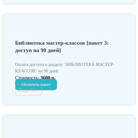
Библиотека мастер-классов [пакет 3:
доступ на 90 дней]
Оплата доступа к разделу "БИБЛИОТЕКА МАСТЕР-
КЛАССОВ" на 90 дней.
Стоимость:
3600 р.
Оплатить пакет
Подробнее