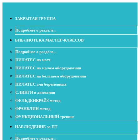
ЗАКРЫТАЯ ГРУППА
Подробнее о разделе...
БИБЛИОТЕКА МАСТЕР-КЛАССОВ
Подробнее о разделе...
ПИЛАТЕС на мате
ПИЛАТЕС на малом оборудовании
ПИЛАТЕС на большом оборудовании
ПИЛАТЕС для беременных
СЛИНГИ в движении
ФЕЛЬДЕНКРАЙЗ метод
ФРАНКЛИН метод
ФУНКЦИОНАЛЬНЫЙ тренинг
НАБЛЮДЕНИЕ за ПТ
Подробнее о разделе...