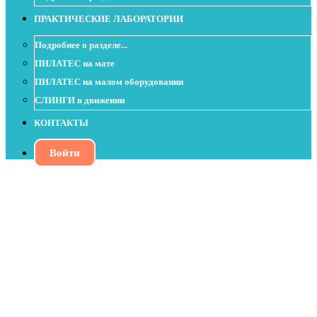
ПРАКТИЧЕСКИЕ ЛАБОРАТОРИИ
Подробнее о разделе...
ПИЛАТЕС на мате
ПИЛАТЕС на малом оборудовании
СЛИНГИ в движении
КОНТАКТЫ
Войти
Пилатес с изотоническим кольцом