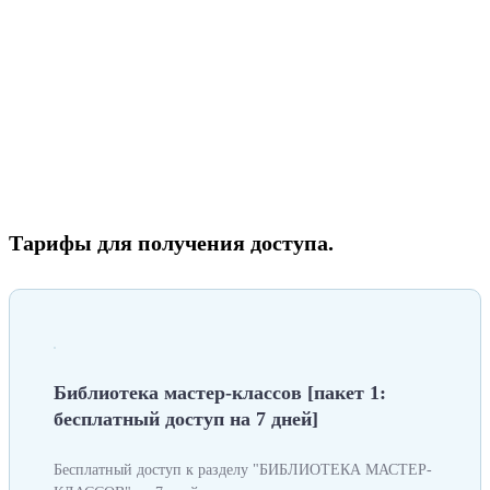
Тарифы для получения доступа.
Библиотека мастер-классов [пакет 1:
бесплатный доступ на 7 дней]
Бесплатный доступ к разделу "БИБЛИОТЕКА МАСТЕР-