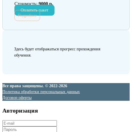
Стоимость:
9000 р.
Оплатить пакет
Подробнее
Здесь будет отображаться прогресс прохождения
обучения.
Все права защищены. © 2022-2026
Политика обработки персональных данных
Договор оферты
Авторизация