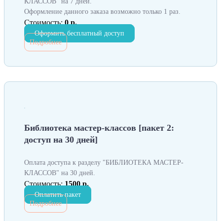
КЛАССОВ" на 7 дней.
Оформление данного заказа возможно только 1 раз.
Стоимость:
0 р.
Оформить бесплатный доступ
Подробнее
Библиотека мастер-классов [пакет 2:
доступ на 30 дней]
Оплата доступа к разделу "БИБЛИОТЕКА МАСТЕР-
КЛАССОВ" на 30 дней.
Стоимость:
1500 р.
Оплатить пакет
Подробнее