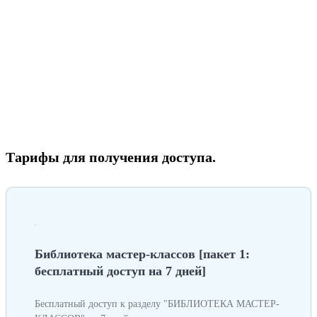
Тарифы для получения доступа.
Библиотека мастер-классов [пакет 1:
бесплатный доступ на 7 дней]
Бесплатный доступ к разделу "БИБЛИОТЕКА МАСТЕР-