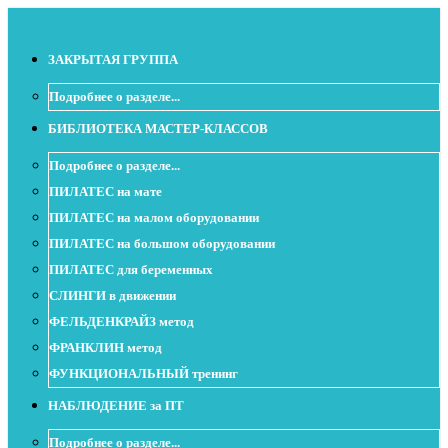
ЗАКРЫТАЯ ГРУППА
Подробнее о разделе...
БИБЛИОТЕКА МАСТЕР-КЛАССОВ
Подробнее о разделе...
ПИЛАТЕС на мате
ПИЛАТЕС на малом оборудовании
ПИЛАТЕС на большом оборудовании
ПИЛАТЕС для беременных
СЛИНГИ в движении
ФЕЛЬДЕНКРАЙЗ метод
ФРАНКЛИН метод
ФУНКЦИОНАЛЬНЫЙ тренинг
НАБЛЮДЕНИЕ за ПТ
Подробнее о разделе...