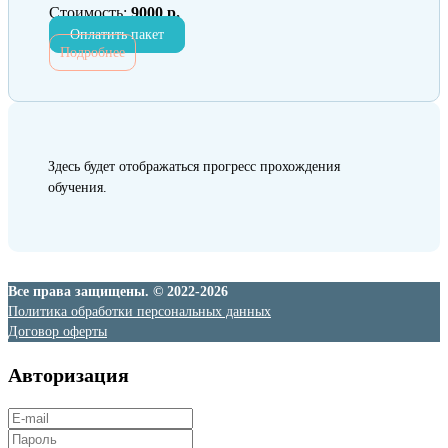
Стоимость:
9000 р.
Оплатить пакет
Подробнее
Здесь будет отображаться прогресс прохождения
обучения.
Все права защищены. © 2022-2026
Политика обработки персональных данных
Договор оферты
Авторизация