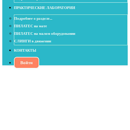
ПРАКТИЧЕСКИЕ ЛАБОРАТОРИИ
Подробнее о разделе...
ПИЛАТЕС на мате
ПИЛАТЕС на малом оборудовании
СЛИНГИ в движении
КОНТАКТЫ
Войти
Подготовка к Open Leg Rocker