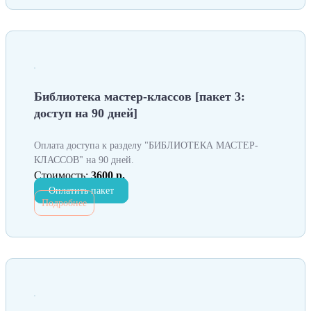
Библиотека мастер-классов [пакет 3:
доступ на 90 дней]
Оплата доступа к разделу "БИБЛИОТЕКА МАСТЕР-
КЛАССОВ" на 90 дней.
Стоимость:
3600 р.
Оплатить пакет
Подробнее