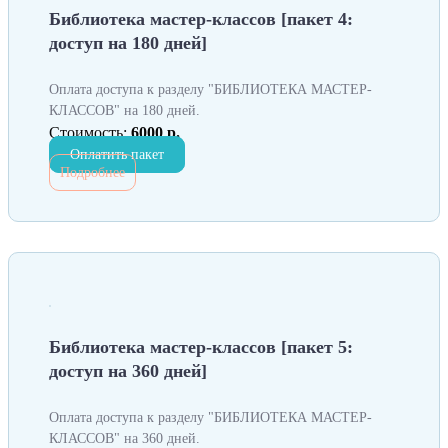
Библиотека мастер-классов [пакет 4:
доступ на 180 дней]
Оплата доступа к разделу "БИБЛИОТЕКА МАСТЕР-
КЛАССОВ" на 180 дней.
Стоимость:
6000 р.
Оплатить пакет
Подробнее
Библиотека мастер-классов [пакет 5:
доступ на 360 дней]
Оплата доступа к разделу "БИБЛИОТЕКА МАСТЕР-
КЛАССОВ" на 360 дней.