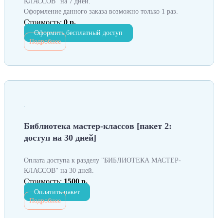
КЛАССОВ" на 7 дней.
Оформление данного заказа возможно только 1 раз.
Стоимость:
0 р.
Оформить бесплатный доступ
Подробнее
Библиотека мастер-классов [пакет 2:
доступ на 30 дней]
Оплата доступа к разделу "БИБЛИОТЕКА МАСТЕР-
КЛАССОВ" на 30 дней.
Стоимость:
1500 р.
Оплатить пакет
Подробнее