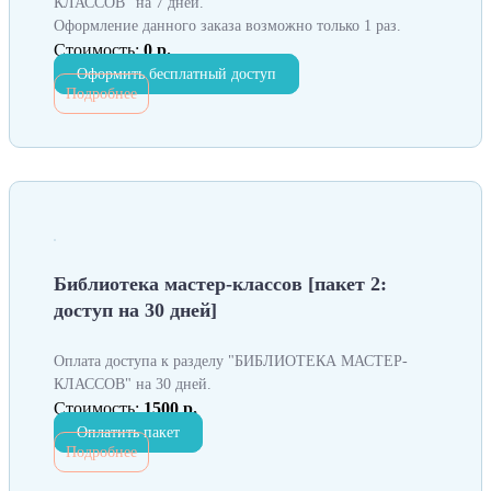
КЛАССОВ" на 7 дней.
Оформление данного заказа возможно только 1 раз.
Стоимость:
0 р.
Оформить бесплатный доступ
Подробнее
Библиотека мастер-классов [пакет 2:
доступ на 30 дней]
Оплата доступа к разделу "БИБЛИОТЕКА МАСТЕР-
КЛАССОВ" на 30 дней.
Стоимость:
1500 р.
Оплатить пакет
Подробнее