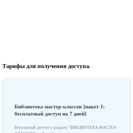
Тарифы для получения доступа.
Библиотека мастер-классов [пакет 1:
бесплатный доступ на 7 дней]
Бесплатный доступ к разделу "БИБЛИОТЕКА МАСТЕР-