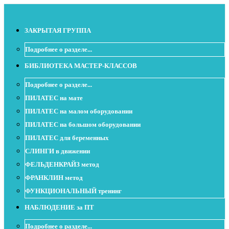
ЗАКРЫТАЯ ГРУППА
Подробнее о разделе...
БИБЛИОТЕКА МАСТЕР-КЛАССОВ
Подробнее о разделе...
ПИЛАТЕС на мате
ПИЛАТЕС на малом оборудовании
ПИЛАТЕС на большом оборудовании
ПИЛАТЕС для беременных
СЛИНГИ в движении
ФЕЛЬДЕНКРАЙЗ метод
ФРАНКЛИН метод
ФУНКЦИОНАЛЬНЫЙ тренинг
НАБЛЮДЕНИЕ за ПТ
Подробнее о разделе...