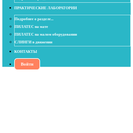
ПРАКТИЧЕСКИЕ ЛАБОРАТОРИИ
Подробнее о разделе...
ПИЛАТЕС на мате
ПИЛАТЕС на малом оборудовании
СЛИНГИ в движении
КОНТАКТЫ
Войти
Урок с эластичной лентой