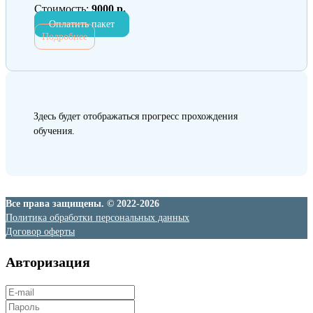
Стоимость:
9000 р.
Оплатить пакет
Подробнее
Здесь будет отображаться прогресс прохождения
обучения.
Все права защищены. © 2022-2026
Политика обработки персональных данных
Договор оферты
Авторизация