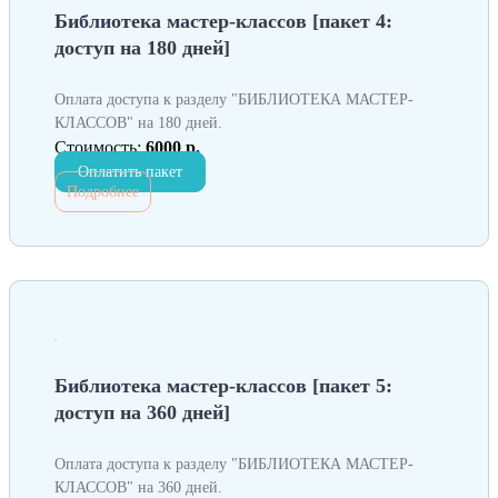
Библиотека мастер-классов [пакет 4:
доступ на 180 дней]
Оплата доступа к разделу "БИБЛИОТЕКА МАСТЕР-
КЛАССОВ" на 180 дней.
Стоимость:
6000 р.
Оплатить пакет
Подробнее
Библиотека мастер-классов [пакет 5:
доступ на 360 дней]
Оплата доступа к разделу "БИБЛИОТЕКА МАСТЕР-
КЛАССОВ" на 360 дней.