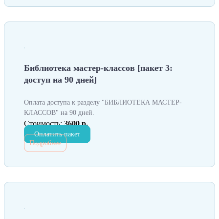
Библиотека мастер-классов [пакет 3:
доступ на 90 дней]
Оплата доступа к разделу "БИБЛИОТЕКА МАСТЕР-
КЛАССОВ" на 90 дней.
Стоимость:
3600 р.
Оплатить пакет
Подробнее