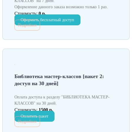
КЛАССОВ" на 7 дней.
Оформление данного заказа возможно только 1 раз.
Стоимость:
0 р.
Оформить бесплатный доступ
Подробнее
Библиотека мастер-классов [пакет 2:
доступ на 30 дней]
Оплата доступа к разделу "БИБЛИОТЕКА МАСТЕР-
КЛАССОВ" на 30 дней.
Стоимость:
1500 р.
Оплатить пакет
Подробнее