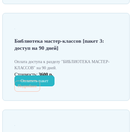
Библиотека мастер-классов [пакет 3:
доступ на 90 дней]
Оплата доступа к разделу "БИБЛИОТЕКА МАСТЕР-
КЛАССОВ" на 90 дней.
Стоимость:
3600 р.
Оплатить пакет
Подробнее