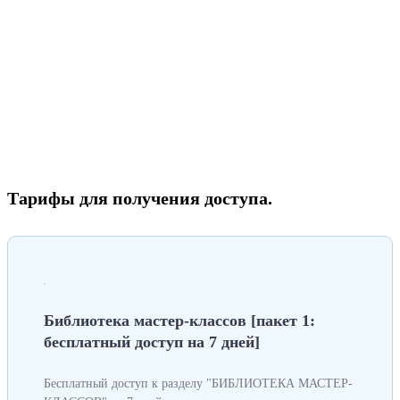
Тарифы для получения доступа.
Библиотека мастер-классов [пакет 1:
бесплатный доступ на 7 дней]
Бесплатный доступ к разделу "БИБЛИОТЕКА МАСТЕР-