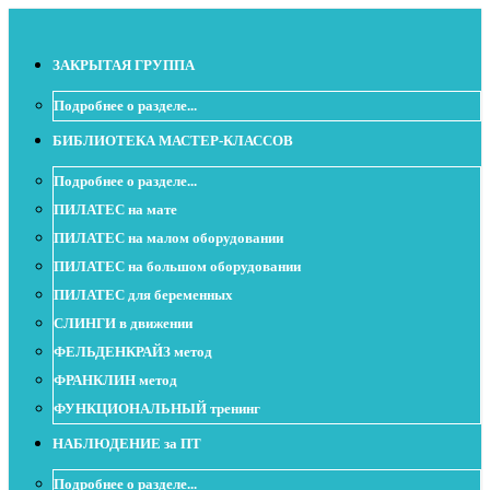
ЗАКРЫТАЯ ГРУППА
Подробнее о разделе...
БИБЛИОТЕКА МАСТЕР-КЛАССОВ
Подробнее о разделе...
ПИЛАТЕС на мате
ПИЛАТЕС на малом оборудовании
ПИЛАТЕС на большом оборудовании
ПИЛАТЕС для беременных
СЛИНГИ в движении
ФЕЛЬДЕНКРАЙЗ метод
ФРАНКЛИН метод
ФУНКЦИОНАЛЬНЫЙ тренинг
НАБЛЮДЕНИЕ за ПТ
Подробнее о разделе...