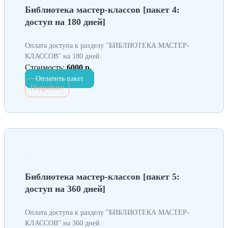
Библиотека мастер-классов [пакет 4:
доступ на 180 дней]
Оплата доступа к разделу "БИБЛИОТЕКА МАСТЕР-
КЛАССОВ" на 180 дней.
Стоимость:
6000 р.
Оплатить пакет
Подробнее
Библиотека мастер-классов [пакет 5:
доступ на 360 дней]
Оплата доступа к разделу "БИБЛИОТЕКА МАСТЕР-
КЛАССОВ" на 360 дней.