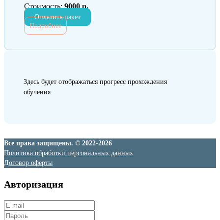
Стоимость:
9000 р.
Оплатить пакет
Подробнее
Здесь будет отображаться прогресс прохождения
обучения.
Все права защищены. © 2022-2026
Политика обработки персональных данных
Договор оферты
Авторизация