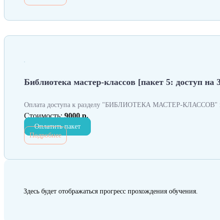
Библиотека мастер-классов [пакет 5: доступ на 
Оплата доступа к разделу "БИБЛИОТЕКА МАСТЕР-КЛАССОВ" н
Стоимость:
9000 р.
Оплатить пакет
Подробнее
Здесь будет отображаться прогресс прохождения обучения.