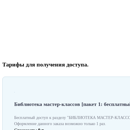
Тарифы для получения доступа.
Библиотека мастер-классов [пакет 1: бесплатный
Бесплатный доступ к разделу "БИБЛИОТЕКА МАСТЕР-КЛАССОВ
Оформление данного заказа возможно только 1 раз.