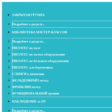
ЗАКРЫТАЯ ГРУППА
Подробнее о разделе...
БИБЛИОТЕКА МАСТЕР-КЛАССОВ
Подробнее о разделе...
ПИЛАТЕС на мате
ПИЛАТЕС на малом оборудовании
ПИЛАТЕС на большом оборудовании
ПИЛАТЕС для беременных
СЛИНГИ в движении
ФЕЛЬДЕНКРАЙЗ метод
ФРАНКЛИН метод
ФУНКЦИОНАЛЬНЫЙ тренинг
НАБЛЮДЕНИЕ за ПТ
Подробнее о разделе...