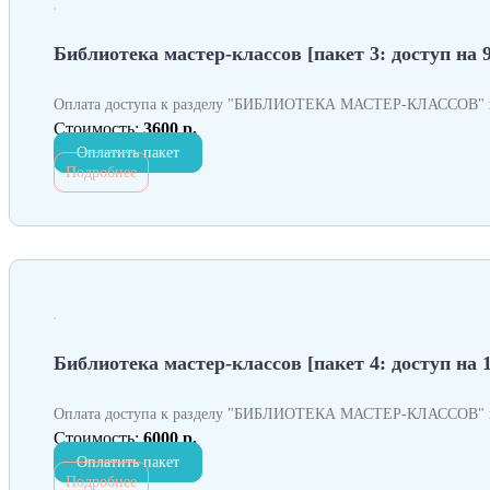
Библиотека мастер-классов [пакет 3: доступ на 9
Оплата доступа к разделу "БИБЛИОТЕКА МАСТЕР-КЛАССОВ" н
Стоимость:
3600 р.
Оплатить пакет
Подробнее
Библиотека мастер-классов [пакет 4: доступ на 
Оплата доступа к разделу "БИБЛИОТЕКА МАСТЕР-КЛАССОВ" н
Стоимость:
6000 р.
Оплатить пакет
Подробнее