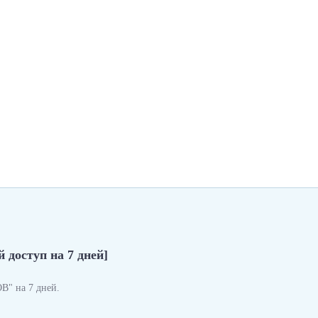
 доступ на 7 дней]
" на 7 дней.