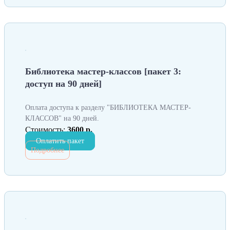
Библиотека мастер-классов [пакет 3:
доступ на 90 дней]
Оплата доступа к разделу "БИБЛИОТЕКА МАСТЕР-
КЛАССОВ" на 90 дней.
Стоимость:
3600 р.
Оплатить пакет
Подробнее