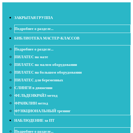
ЗАКРЫТАЯ ГРУППА
Подробнее о разделе...
БИБЛИОТЕКА МАСТЕР-КЛАССОВ
Подробнее о разделе...
ПИЛАТЕС на мате
ПИЛАТЕС на малом оборудовании
ПИЛАТЕС на большом оборудовании
ПИЛАТЕС для беременных
СЛИНГИ в движении
ФЕЛЬДЕНКРАЙЗ метод
ФРАНКЛИН метод
ФУНКЦИОНАЛЬНЫЙ тренинг
НАБЛЮДЕНИЕ за ПТ
Подробнее о разделе...