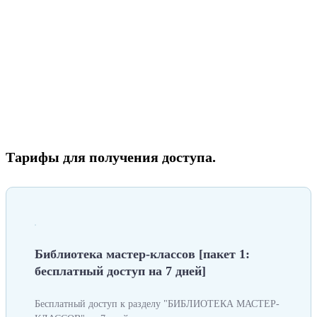
Тарифы для получения доступа.
Библиотека мастер-классов [пакет 1:
бесплатный доступ на 7 дней]
Бесплатный доступ к разделу "БИБЛИОТЕКА МАСТЕР-