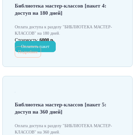
Библиотека мастер-классов [пакет 4:
доступ на 180 дней]
Оплата доступа к разделу "БИБЛИОТЕКА МАСТЕР-
КЛАССОВ" на 180 дней.
Стоимость:
6000 р.
Оплатить пакет
Подробнее
Библиотека мастер-классов [пакет 5:
доступ на 360 дней]
Оплата доступа к разделу "БИБЛИОТЕКА МАСТЕР-
КЛАССОВ" на 360 дней.