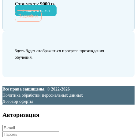
Стоимость:
9000 р.
Оплатить пакет
Подробнее
Здесь будет отображаться прогресс прохождения
обучения.
Все права защищены. © 2022-2026
Политика обработки персональных данных
Договор оферты
Авторизация