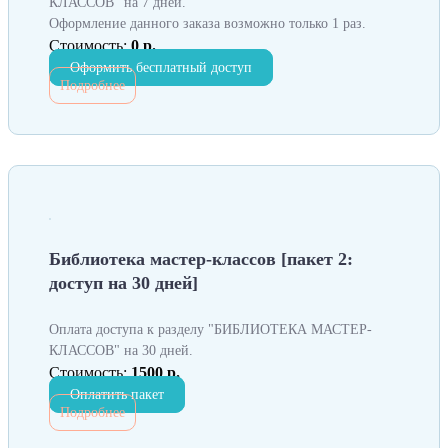
КЛАССОВ" на 7 дней.
Оформление данного заказа возможно только 1 раз.
Стоимость:
0 р.
Оформить бесплатный доступ
Подробнее
Библиотека мастер-классов [пакет 2:
доступ на 30 дней]
Оплата доступа к разделу "БИБЛИОТЕКА МАСТЕР-
КЛАССОВ" на 30 дней.
Стоимость:
1500 р.
Оплатить пакет
Подробнее