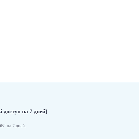
 доступ на 7 дней]
" на 7 дней.