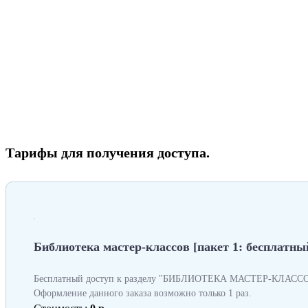
Тарифы для получения доступа.
Библиотека мастер-классов [пакет 1: бесплатный
Бесплатный доступ к разделу "БИБЛИОТЕКА МАСТЕР-КЛАССОВ
Оформление данного заказа возможно только 1 раз.