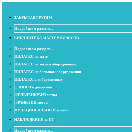
ЗАКРЫТАЯ ГРУППА
Подробнее о разделе...
БИБЛИОТЕКА МАСТЕР-КЛАССОВ
Подробнее о разделе...
ПИЛАТЕС на мате
ПИЛАТЕС на малом оборудовании
ПИЛАТЕС на большом оборудовании
ПИЛАТЕС для беременных
СЛИНГИ в движении
ФЕЛЬДЕНКРАЙЗ метод
ФРАНКЛИН метод
ФУНКЦИОНАЛЬНЫЙ тренинг
НАБЛЮДЕНИЕ за ПТ
Подробнее о разделе...