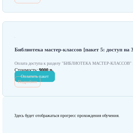
Библиотека мастер-классов [пакет 5: доступ на 
Оплата доступа к разделу "БИБЛИОТЕКА МАСТЕР-КЛАССОВ" н
Стоимость:
9000 р.
Оплатить пакет
Подробнее
Здесь будет отображаться прогресс прохождения обучения.