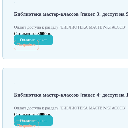
Библиотека мастер-классов [пакет 3: доступ на 9
Оплата доступа к разделу "БИБЛИОТЕКА МАСТЕР-КЛАССОВ" н
Стоимость:
3600 р.
Оплатить пакет
Подробнее
Библиотека мастер-классов [пакет 4: доступ на 
Оплата доступа к разделу "БИБЛИОТЕКА МАСТЕР-КЛАССОВ" н
Стоимость:
6000 р.
Оплатить пакет
Подробнее