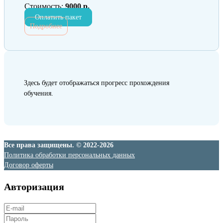
Стоимость:
9000 р.
Оплатить пакет
Подробнее
Здесь будет отображаться прогресс прохождения
обучения.
Все права защищены. © 2022-2026
Политика обработки персональных данных
Договор оферты
Авторизация