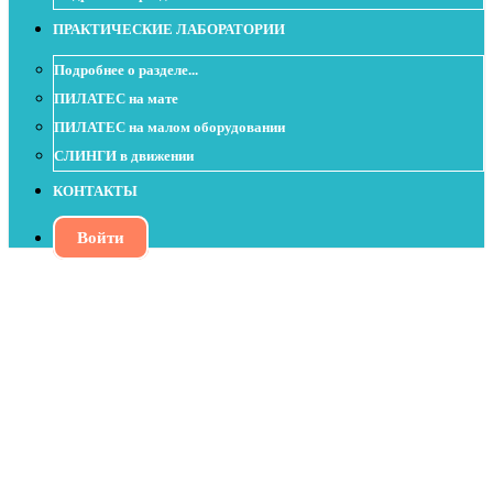
ПРАКТИЧЕСКИЕ ЛАБОРАТОРИИ
Подробнее о разделе...
ПИЛАТЕС на мате
ПИЛАТЕС на малом оборудовании
СЛИНГИ в движении
КОНТАКТЫ
Войти
ГФЛ - Поддержка внутри