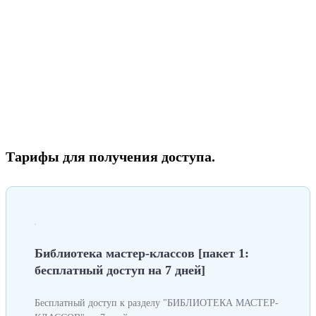
Тарифы для получения доступа.
Библиотека мастер-классов [пакет 1:
бесплатный доступ на 7 дней]
Бесплатный доступ к разделу "БИБЛИОТЕКА МАСТЕР-