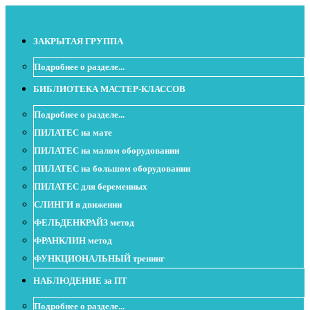
ЗАКРЫТАЯ ГРУППА
Подробнее о разделе...
БИБЛИОТЕКА МАСТЕР-КЛАССОВ
Подробнее о разделе...
ПИЛАТЕС на мате
ПИЛАТЕС на малом оборудовании
ПИЛАТЕС на большом оборудовании
ПИЛАТЕС для беременных
СЛИНГИ в движении
ФЕЛЬДЕНКРАЙЗ метод
ФРАНКЛИН метод
ФУНКЦИОНАЛЬНЫЙ тренинг
НАБЛЮДЕНИЕ за ПТ
Подробнее о разделе...