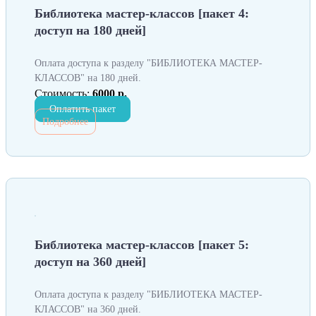
Библиотека мастер-классов [пакет 4:
доступ на 180 дней]
Оплата доступа к разделу "БИБЛИОТЕКА МАСТЕР-
КЛАССОВ" на 180 дней.
Стоимость:
6000 р.
Оплатить пакет
Подробнее
Библиотека мастер-классов [пакет 5:
доступ на 360 дней]
Оплата доступа к разделу "БИБЛИОТЕКА МАСТЕР-
КЛАССОВ" на 360 дней.