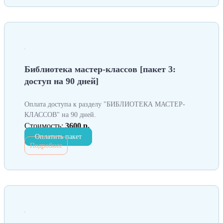
Библиотека мастер-классов [пакет 3:
доступ на 90 дней]
Оплата доступа к разделу "БИБЛИОТЕКА МАСТЕР-
КЛАССОВ" на 90 дней.
Стоимость:
3600 р.
Оплатить пакет
Подробнее