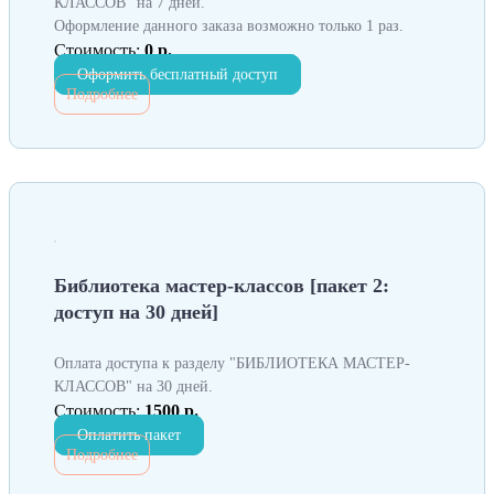
КЛАССОВ" на 7 дней.
Оформление данного заказа возможно только 1 раз.
Стоимость:
0 р.
Оформить бесплатный доступ
Подробнее
Библиотека мастер-классов [пакет 2:
доступ на 30 дней]
Оплата доступа к разделу "БИБЛИОТЕКА МАСТЕР-
КЛАССОВ" на 30 дней.
Стоимость:
1500 р.
Оплатить пакет
Подробнее