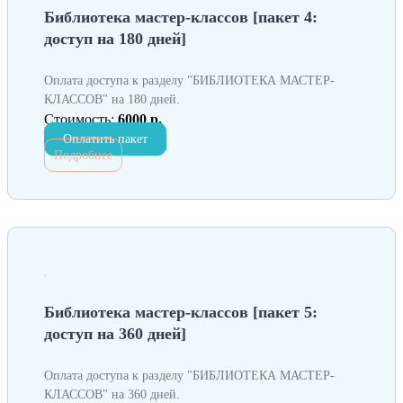
Библиотека мастер-классов [пакет 4:
доступ на 180 дней]
Оплата доступа к разделу "БИБЛИОТЕКА МАСТЕР-
КЛАССОВ" на 180 дней.
Стоимость:
6000 р.
Оплатить пакет
Подробнее
Библиотека мастер-классов [пакет 5:
доступ на 360 дней]
Оплата доступа к разделу "БИБЛИОТЕКА МАСТЕР-
КЛАССОВ" на 360 дней.