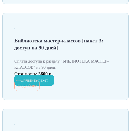
Библиотека мастер-классов [пакет 3:
доступ на 90 дней]
Оплата доступа к разделу "БИБЛИОТЕКА МАСТЕР-
КЛАССОВ" на 90 дней.
Стоимость:
3600 р.
Оплатить пакет
Подробнее