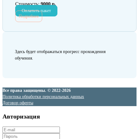
Стоимость:
9000 р.
Оплатить пакет
Подробнее
Здесь будет отображаться прогресс прохождения
обучения.
Все права защищены. © 2022-2026
Политика обработки персональных данных
Договор оферты
Авторизация