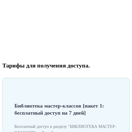
Тарифы для получения доступа.
Библиотека мастер-классов [пакет 1:
бесплатный доступ на 7 дней]
Бесплатный доступ к разделу "БИБЛИОТЕКА МАСТЕР-