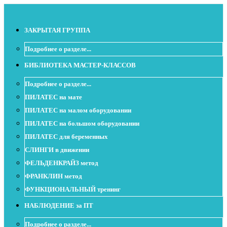
ЗАКРЫТАЯ ГРУППА
Подробнее о разделе...
БИБЛИОТЕКА МАСТЕР-КЛАССОВ
Подробнее о разделе...
ПИЛАТЕС на мате
ПИЛАТЕС на малом оборудовании
ПИЛАТЕС на большом оборудовании
ПИЛАТЕС для беременных
СЛИНГИ в движении
ФЕЛЬДЕНКРАЙЗ метод
ФРАНКЛИН метод
ФУНКЦИОНАЛЬНЫЙ тренинг
НАБЛЮДЕНИЕ за ПТ
Подробнее о разделе...