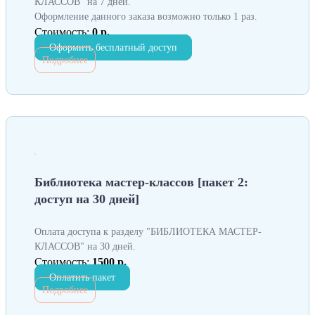
КЛАССОВ" на 7 дней.
Оформление данного заказа возможно только 1 раз.
Стоимость:
0 р.
Оформить бесплатный доступ
Подробнее
Библиотека мастер-классов [пакет 2:
доступ на 30 дней]
Оплата доступа к разделу "БИБЛИОТЕКА МАСТЕР-
КЛАССОВ" на 30 дней.
Стоимость:
1500 р.
Оплатить пакет
Подробнее