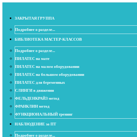
ЗАКРЫТАЯ ГРУППА
Подробнее о разделе...
БИБЛИОТЕКА МАСТЕР-КЛАССОВ
Подробнее о разделе...
ПИЛАТЕС на мате
ПИЛАТЕС на малом оборудовании
ПИЛАТЕС на большом оборудовании
ПИЛАТЕС для беременных
СЛИНГИ в движении
ФЕЛЬДЕНКРАЙЗ метод
ФРАНКЛИН метод
ФУНКЦИОНАЛЬНЫЙ тренинг
НАБЛЮДЕНИЕ за ПТ
Подробнее о разделе...