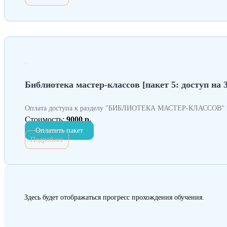
Библиотека мастер-классов [пакет 5: доступ на 
Оплата доступа к разделу "БИБЛИОТЕКА МАСТЕР-КЛАССОВ" н
Стоимость:
9000 р.
Оплатить пакет
Подробнее
Здесь будет отображаться прогресс прохождения обучения.