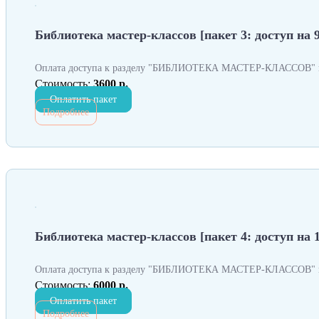
Библиотека мастер-классов [пакет 3: доступ на 9
Оплата доступа к разделу "БИБЛИОТЕКА МАСТЕР-КЛАССОВ" н
Стоимость:
3600 р.
Оплатить пакет
Подробнее
Библиотека мастер-классов [пакет 4: доступ на 
Оплата доступа к разделу "БИБЛИОТЕКА МАСТЕР-КЛАССОВ" н
Стоимость:
6000 р.
Оплатить пакет
Подробнее