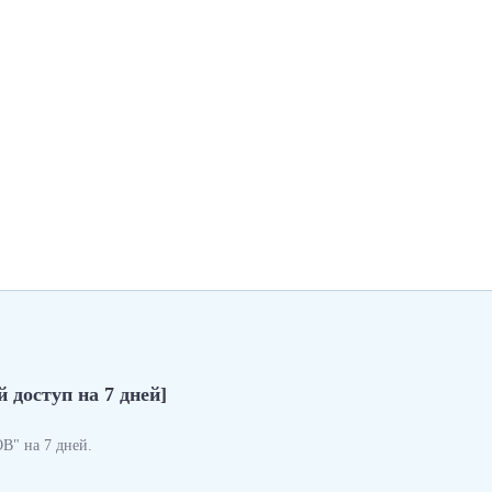
 доступ на 7 дней]
" на 7 дней.