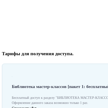
Тарифы для получения доступа.
Библиотека мастер-классов [пакет 1: бесплатный
Бесплатный доступ к разделу "БИБЛИОТЕКА МАСТЕР-КЛАССОВ
Оформление данного заказа возможно только 1 раз.