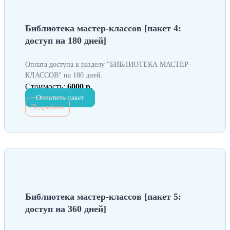
Библиотека мастер-классов [пакет 4:
доступ на 180 дней]
Оплата доступа к разделу "БИБЛИОТЕКА МАСТЕР-
КЛАССОВ" на 180 дней.
Стоимость:
6000 р.
Оплатить пакет
Подробнее
Библиотека мастер-классов [пакет 5:
доступ на 360 дней]