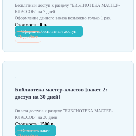
Бесплатный доступ к разделу "БИБЛИОТЕКА МАСТЕР-
КЛАССОВ" на 7 дней.
Оформление данного заказа возможно только 1 раз.
Стоимость:
0 р.
Оформить бесплатный доступ
Подробнее
Библиотека мастер-классов [пакет 2:
доступ на 30 дней]
Оплата доступа к разделу "БИБЛИОТЕКА МАСТЕР-
КЛАССОВ" на 30 дней.
Стоимость:
1500 р.
Оплатить пакет