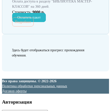
Оплата доступа к разделу "БИБЛИОТЕКА МАСТЕР-
КЛАССОВ" на 360 дней.
Стоимость:
9000 р.
Оплатить пакет
Подробнее
Здесь будет отображаться прогресс прохождения
обучения.
Все права защищены. © 2022-2026
Политика обработки персональных данных
Договор оферты
Авторизация