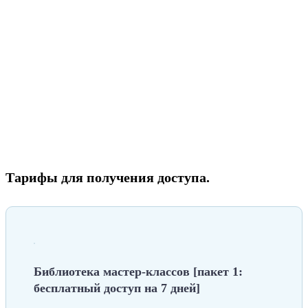
Тарифы для получения доступа.
Библиотека мастер-классов [пакет 1:
бесплатный доступ на 7 дней]