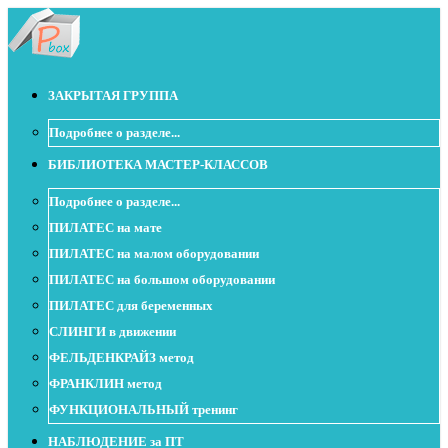
ЗАКРЫТАЯ ГРУППА
Подробнее о разделе...
БИБЛИОТЕКА МАСТЕР-КЛАССОВ
Подробнее о разделе...
ПИЛАТЕС на мате
ПИЛАТЕС на малом оборудовании
ПИЛАТЕС на большом оборудовании
ПИЛАТЕС для беременных
СЛИНГИ в движении
ФЕЛЬДЕНКРАЙЗ метод
ФРАНКЛИН метод
ФУНКЦИОНАЛЬНЫЙ тренинг
НАБЛЮДЕНИЕ за ПТ