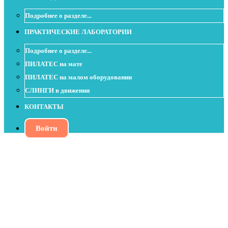
Подробнее о разделе...
ПРАКТИЧЕСКИЕ ЛАБОРАТОРИИ
Подробнее о разделе...
ПИЛАТЕС на мате
ПИЛАТЕС на малом оборудовании
СЛИНГИ в движении
КОНТАКТЫ
Войти
Урок со SpineFitter