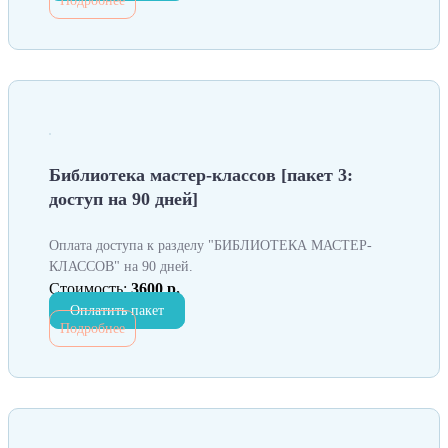
Подробнее
Библиотека мастер-классов [пакет 3:
доступ на 90 дней]
Оплата доступа к разделу "БИБЛИОТЕКА МАСТЕР-
КЛАССОВ" на 90 дней.
Стоимость:
3600 р.
Оплатить пакет
Подробнее