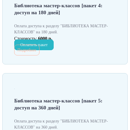
Библиотека мастер-классов [пакет 4:
доступ на 180 дней]
Оплата доступа к разделу "БИБЛИОТЕКА МАСТЕР-
КЛАССОВ" на 180 дней.
Стоимость:
6000 р.
Оплатить пакет
Подробнее
Библиотека мастер-классов [пакет 5:
доступ на 360 дней]
Оплата доступа к разделу "БИБЛИОТЕКА МАСТЕР-
КЛАССОВ" на 360 дней.