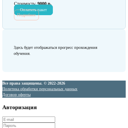
Стоимость:
9000 р.
Оплатить пакет
Подробнее
Здесь будет отображаться прогресс прохождения
обучения.
Все права защищены. © 2022-2026
Политика обработки персональных данных
Договор оферты
Авторизация