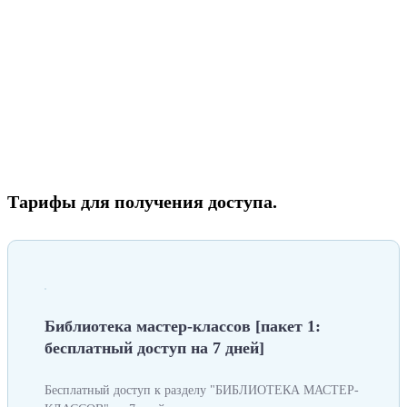
Тарифы для получения доступа.
Библиотека мастер-классов [пакет 1:
бесплатный доступ на 7 дней]
Бесплатный доступ к разделу "БИБЛИОТЕКА МАСТЕР-