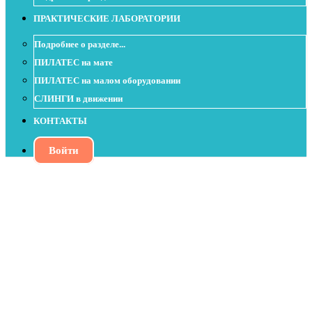
ПРАКТИЧЕСКИЕ ЛАБОРАТОРИИ
Подробнее о разделе...
ПИЛАТЕС на мате
ПИЛАТЕС на малом оборудовании
СЛИНГИ в движении
КОНТАКТЫ
Войти
Колени