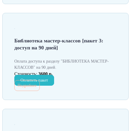
Библиотека мастер-классов [пакет 3:
доступ на 90 дней]
Оплата доступа к разделу "БИБЛИОТЕКА МАСТЕР-
КЛАССОВ" на 90 дней.
Стоимость:
3600 р.
Оплатить пакет
Подробнее