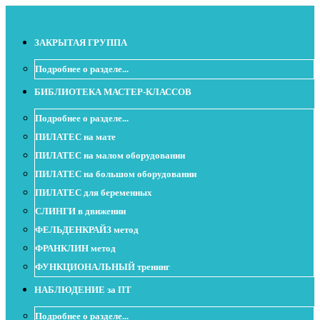
ЗАКРЫТАЯ ГРУППА
Подробнее о разделе...
БИБЛИОТЕКА МАСТЕР-КЛАССОВ
Подробнее о разделе...
ПИЛАТЕС на мате
ПИЛАТЕС на малом оборудовании
ПИЛАТЕС на большом оборудовании
ПИЛАТЕС для беременных
СЛИНГИ в движении
ФЕЛЬДЕНКРАЙЗ метод
ФРАНКЛИН метод
ФУНКЦИОНАЛЬНЫЙ тренинг
НАБЛЮДЕНИЕ за ПТ
Подробнее о разделе...