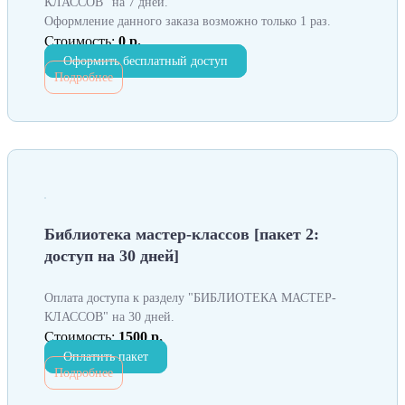
КЛАССОВ" на 7 дней.
Оформление данного заказа возможно только 1 раз.
Стоимость:
0 р.
Оформить бесплатный доступ
Подробнее
Библиотека мастер-классов [пакет 2:
доступ на 30 дней]
Оплата доступа к разделу "БИБЛИОТЕКА МАСТЕР-
КЛАССОВ" на 30 дней.
Стоимость:
1500 р.
Оплатить пакет
Подробнее