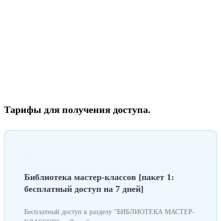
Тарифы для получения доступа.
Библиотека мастер-классов [пакет 1:
бесплатный доступ на 7 дней]
Бесплатный доступ к разделу "БИБЛИОТЕКА МАСТЕР-