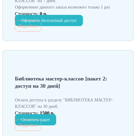
КЛАССОВ" на 7 дней.
Оформление данного заказа возможно только 1 раз.
Стоимость:
0 р.
Оформить бесплатный доступ
Подробнее
Библиотека мастер-классов [пакет 2:
доступ на 30 дней]
Оплата доступа к разделу "БИБЛИОТЕКА МАСТЕР-
КЛАССОВ" на 30 дней.
Стоимость:
1500 р.
Оплатить пакет
Подробнее