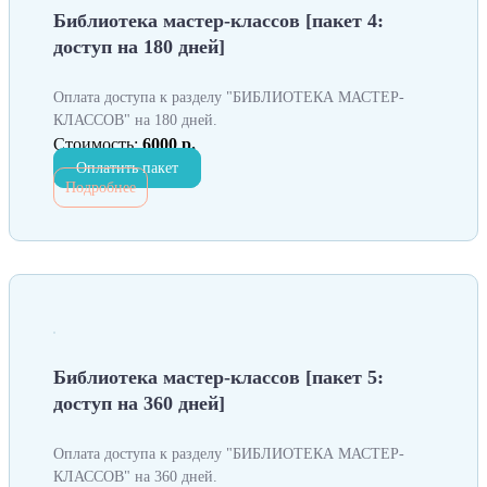
Библиотека мастер-классов [пакет 4:
доступ на 180 дней]
Оплата доступа к разделу "БИБЛИОТЕКА МАСТЕР-
КЛАССОВ" на 180 дней.
Стоимость:
6000 р.
Оплатить пакет
Подробнее
Библиотека мастер-классов [пакет 5:
доступ на 360 дней]
Оплата доступа к разделу "БИБЛИОТЕКА МАСТЕР-
КЛАССОВ" на 360 дней.