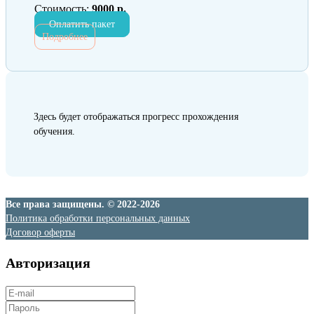
Стоимость:
9000 р.
Оплатить пакет
Подробнее
Здесь будет отображаться прогресс прохождения
обучения.
Все права защищены. © 2022-2026
Политика обработки персональных данных
Договор оферты
Авторизация