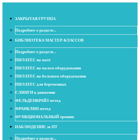
ЗАКРЫТАЯ ГРУППА
Подробнее о разделе...
БИБЛИОТЕКА МАСТЕР-КЛАССОВ
Подробнее о разделе...
ПИЛАТЕС на мате
ПИЛАТЕС на малом оборудовании
ПИЛАТЕС на большом оборудовании
ПИЛАТЕС для беременных
СЛИНГИ в движении
ФЕЛЬДЕНКРАЙЗ метод
ФРАНКЛИН метод
ФУНКЦИОНАЛЬНЫЙ тренинг
НАБЛЮДЕНИЕ за ПТ
Подробнее о разделе...