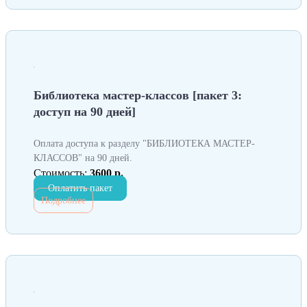
Библиотека мастер-классов [пакет 3:
доступ на 90 дней]
Оплата доступа к разделу "БИБЛИОТЕКА МАСТЕР-
КЛАССОВ" на 90 дней.
Стоимость:
3600 р.
Оплатить пакет
Подробнее