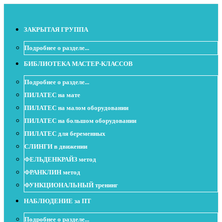
ЗАКРЫТАЯ ГРУППА
Подробнее о разделе...
БИБЛИОТЕКА МАСТЕР-КЛАССОВ
Подробнее о разделе...
ПИЛАТЕС на мате
ПИЛАТЕС на малом оборудовании
ПИЛАТЕС на большом оборудовании
ПИЛАТЕС для беременных
СЛИНГИ в движении
ФЕЛЬДЕНКРАЙЗ метод
ФРАНКЛИН метод
ФУНКЦИОНАЛЬНЫЙ тренинг
НАБЛЮДЕНИЕ за ПТ
Подробнее о разделе...