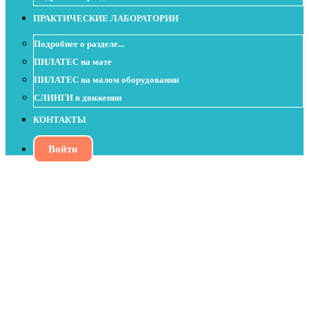
ПРАКТИЧЕСКИЕ ЛАБОРАТОРИИ
Подробнее о разделе...
ПИЛАТЕС на мате
ПИЛАТЕС на малом оборудовании
СЛИНГИ в движении
КОНТАКТЫ
Войти
Питание ткани через самомассаж