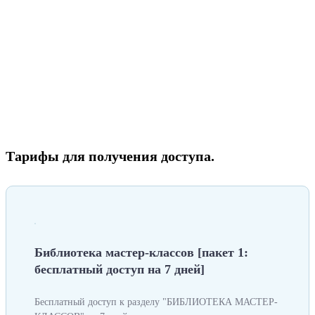
Тарифы для получения доступа.
Библиотека мастер-классов [пакет 1:
бесплатный доступ на 7 дней]
Бесплатный доступ к разделу "БИБЛИОТЕКА МАСТЕР-