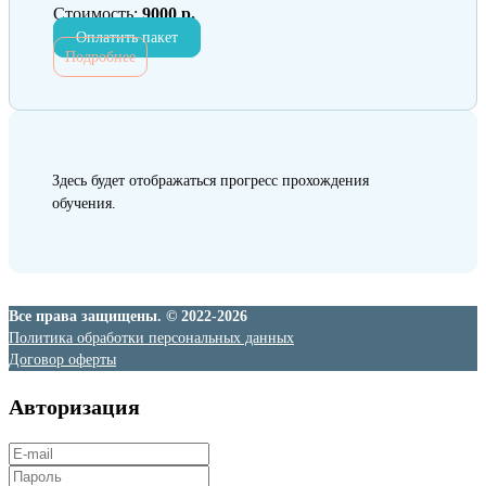
Стоимость:
9000 р.
Оплатить пакет
Подробнее
Здесь будет отображаться прогресс прохождения
обучения.
Все права защищены. © 2022-2026
Политика обработки персональных данных
Договор оферты
Авторизация