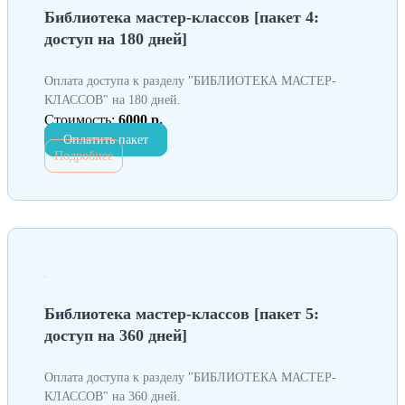
Библиотека мастер-классов [пакет 4:
доступ на 180 дней]
Оплата доступа к разделу "БИБЛИОТЕКА МАСТЕР-
КЛАССОВ" на 180 дней.
Стоимость:
6000 р.
Оплатить пакет
Подробнее
Библиотека мастер-классов [пакет 5:
доступ на 360 дней]
Оплата доступа к разделу "БИБЛИОТЕКА МАСТЕР-
КЛАССОВ" на 360 дней.