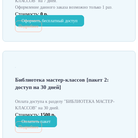
КЛАССОВ" на 7 дней.
Оформление данного заказа возможно только 1 раз.
Стоимость:
0 р.
Оформить бесплатный доступ
Подробнее
Библиотека мастер-классов [пакет 2:
доступ на 30 дней]
Оплата доступа к разделу "БИБЛИОТЕКА МАСТЕР-
КЛАССОВ" на 30 дней.
Стоимость:
1500 р.
Оплатить пакет
Подробнее