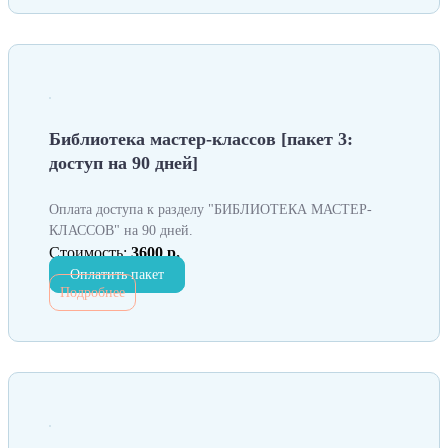
Библиотека мастер-классов [пакет 3:
доступ на 90 дней]
Оплата доступа к разделу "БИБЛИОТЕКА МАСТЕР-
КЛАССОВ" на 90 дней.
Стоимость:
3600 р.
Оплатить пакет
Подробнее