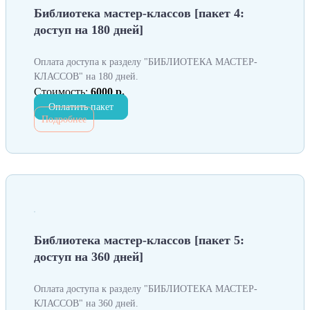
Библиотека мастер-классов [пакет 4:
доступ на 180 дней]
Оплата доступа к разделу "БИБЛИОТЕКА МАСТЕР-
КЛАССОВ" на 180 дней.
Стоимость:
6000 р.
Оплатить пакет
Подробнее
Библиотека мастер-классов [пакет 5:
доступ на 360 дней]
Оплата доступа к разделу "БИБЛИОТЕКА МАСТЕР-
КЛАССОВ" на 360 дней.