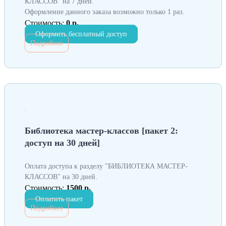
КЛАССОВ" на 7 дней.
Оформление данного заказа возможно только 1 раз.
Стоимость:
0 р.
Оформить бесплатный доступ
Подробнее
Библиотека мастер-классов [пакет 2:
доступ на 30 дней]
Оплата доступа к разделу "БИБЛИОТЕКА МАСТЕР-
КЛАССОВ" на 30 дней.
Стоимость:
1500 р.
Оплатить пакет
Подробнее