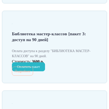
Библиотека мастер-классов [пакет 3:
доступ на 90 дней]
Оплата доступа к разделу "БИБЛИОТЕКА МАСТЕР-
КЛАССОВ" на 90 дней.
Стоимость:
3600 р.
Оплатить пакет
Подробнее