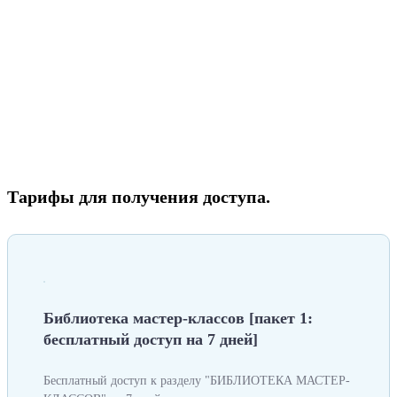
Тарифы для получения доступа.
Библиотека мастер-классов [пакет 1:
бесплатный доступ на 7 дней]
Бесплатный доступ к разделу "БИБЛИОТЕКА МАСТЕР-