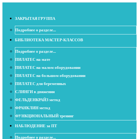
ЗАКРЫТАЯ ГРУППА
Подробнее о разделе...
БИБЛИОТЕКА МАСТЕР-КЛАССОВ
Подробнее о разделе...
ПИЛАТЕС на мате
ПИЛАТЕС на малом оборудовании
ПИЛАТЕС на большом оборудовании
ПИЛАТЕС для беременных
СЛИНГИ в движении
ФЕЛЬДЕНКРАЙЗ метод
ФРАНКЛИН метод
ФУНКЦИОНАЛЬНЫЙ тренинг
НАБЛЮДЕНИЕ за ПТ
Подробнее о разделе...