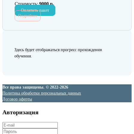
Стоимость:
9000 р.
Оплатить пакет
Подробнее
Здесь будет отображаться прогресс прохождения
обучения.
Все права защищены. © 2022-2026
Политика обработки персональных данных
Договор оферты
Авторизация