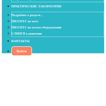
ПРАКТИЧЕСКИЕ ЛАБОРАТОРИИ
Подробнее о разделе...
ПИЛАТЕС на мате
ПИЛАТЕС на малом оборудовании
СЛИНГИ в движении
КОНТАКТЫ
Войти
Урок с пенным роллом