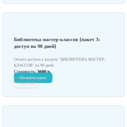
Библиотека мастер-классов [пакет 3:
доступ на 90 дней]
Оплата доступа к разделу "БИБЛИОТЕКА МАСТЕР-
КЛАССОВ" на 90 дней.
Стоимость:
3600 р.
Оплатить пакет
Подробнее