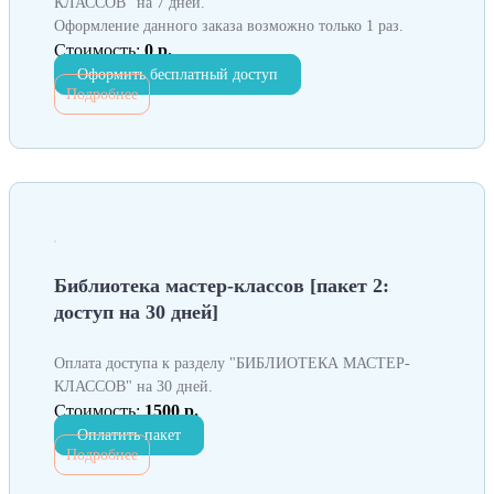
КЛАССОВ" на 7 дней.
Оформление данного заказа возможно только 1 раз.
Стоимость:
0 р.
Оформить бесплатный доступ
Подробнее
Библиотека мастер-классов [пакет 2:
доступ на 30 дней]
Оплата доступа к разделу "БИБЛИОТЕКА МАСТЕР-
КЛАССОВ" на 30 дней.
Стоимость:
1500 р.
Оплатить пакет
Подробнее