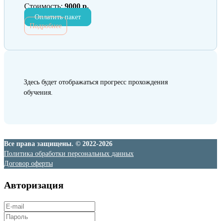
Стоимость:
9000 р.
Оплатить пакет
Подробнее
Здесь будет отображаться прогресс прохождения
обучения.
Все права защищены. © 2022-2026
Политика обработки персональных данных
Договор оферты
Авторизация