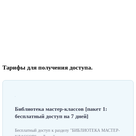
Тарифы для получения доступа.
Библиотека мастер-классов [пакет 1:
бесплатный доступ на 7 дней]
Бесплатный доступ к разделу "БИБЛИОТЕКА МАСТЕР-