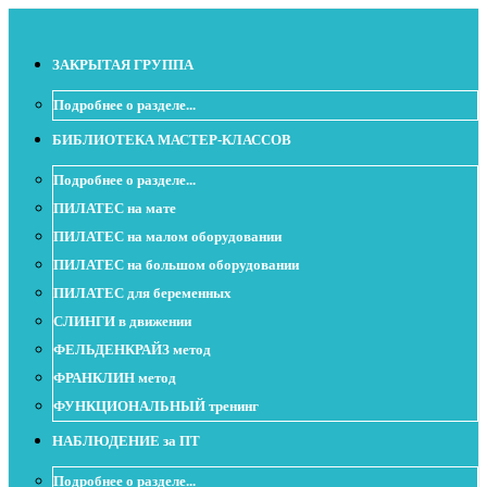
ЗАКРЫТАЯ ГРУППА
Подробнее о разделе...
БИБЛИОТЕКА МАСТЕР-КЛАССОВ
Подробнее о разделе...
ПИЛАТЕС на мате
ПИЛАТЕС на малом оборудовании
ПИЛАТЕС на большом оборудовании
ПИЛАТЕС для беременных
СЛИНГИ в движении
ФЕЛЬДЕНКРАЙЗ метод
ФРАНКЛИН метод
ФУНКЦИОНАЛЬНЫЙ тренинг
НАБЛЮДЕНИЕ за ПТ
Подробнее о разделе...