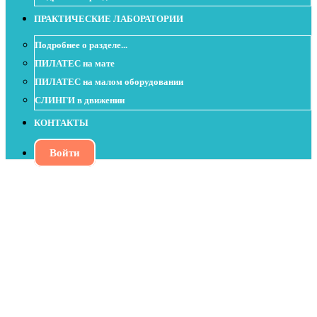
ПРАКТИЧЕСКИЕ ЛАБОРАТОРИИ
Подробнее о разделе...
ПИЛАТЕС на мате
ПИЛАТЕС на малом оборудовании
СЛИНГИ в движении
КОНТАКТЫ
Войти
Урок с изотоническим кольцом