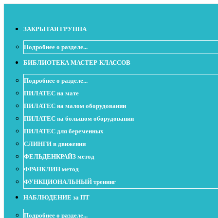
ЗАКРЫТАЯ ГРУППА
Подробнее о разделе...
БИБЛИОТЕКА МАСТЕР-КЛАССОВ
Подробнее о разделе...
ПИЛАТЕС на мате
ПИЛАТЕС на малом оборудовании
ПИЛАТЕС на большом оборудовании
ПИЛАТЕС для беременных
СЛИНГИ в движении
ФЕЛЬДЕНКРАЙЗ метод
ФРАНКЛИН метод
ФУНКЦИОНАЛЬНЫЙ тренинг
НАБЛЮДЕНИЕ за ПТ
Подробнее о разделе...