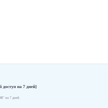
 доступ на 7 дней]
" на 7 дней.