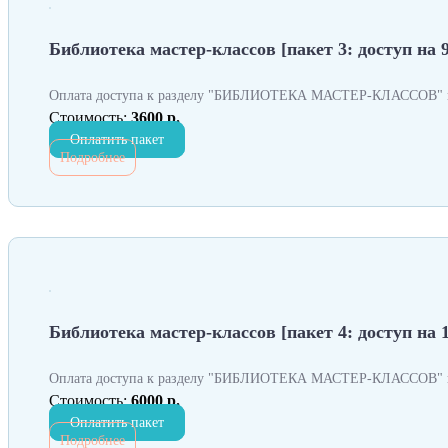
Библиотека мастер-классов [пакет 3: доступ на 9
Оплата доступа к разделу "БИБЛИОТЕКА МАСТЕР-КЛАССОВ" н
Стоимость:
3600 р.
Оплатить пакет
Подробнее
Библиотека мастер-классов [пакет 4: доступ на 
Оплата доступа к разделу "БИБЛИОТЕКА МАСТЕР-КЛАССОВ" н
Стоимость:
6000 р.
Оплатить пакет
Подробнее