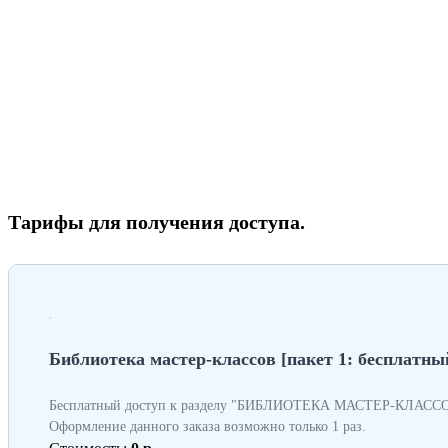
Тарифы для получения доступа.
Библиотека мастер-классов [пакет 1: бесплатный
Бесплатный доступ к разделу "БИБЛИОТЕКА МАСТЕР-КЛАССОВ
Оформление данного заказа возможно только 1 раз.