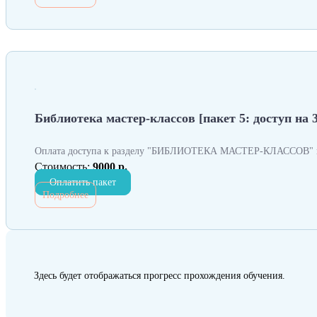
Библиотека мастер-классов [пакет 5: доступ на 
Оплата доступа к разделу "БИБЛИОТЕКА МАСТЕР-КЛАССОВ" н
Стоимость:
9000 р.
Оплатить пакет
Подробнее
Здесь будет отображаться прогресс прохождения обучения.