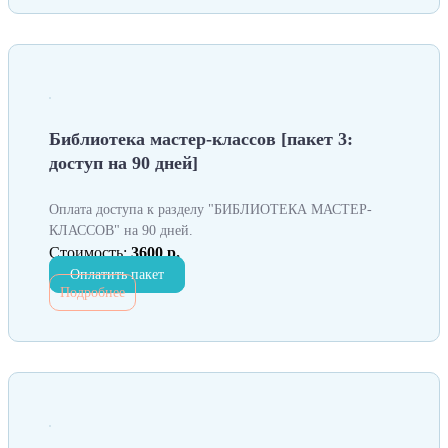
Библиотека мастер-классов [пакет 3:
доступ на 90 дней]
Оплата доступа к разделу "БИБЛИОТЕКА МАСТЕР-
КЛАССОВ" на 90 дней.
Стоимость:
3600 р.
Оплатить пакет
Подробнее