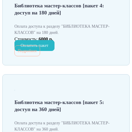
Библиотека мастер-классов [пакет 4:
доступ на 180 дней]
Оплата доступа к разделу "БИБЛИОТЕКА МАСТЕР-
КЛАССОВ" на 180 дней.
Стоимость:
6000 р.
Оплатить пакет
Подробнее
Библиотека мастер-классов [пакет 5:
доступ на 360 дней]
Оплата доступа к разделу "БИБЛИОТЕКА МАСТЕР-
КЛАССОВ" на 360 дней.