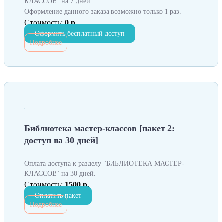
КЛАССОВ" на 7 дней.
Оформление данного заказа возможно только 1 раз.
Стоимость:
0 р.
Оформить бесплатный доступ
Подробнее
Библиотека мастер-классов [пакет 2:
доступ на 30 дней]
Оплата доступа к разделу "БИБЛИОТЕКА МАСТЕР-
КЛАССОВ" на 30 дней.
Стоимость:
1500 р.
Оплатить пакет
Подробнее