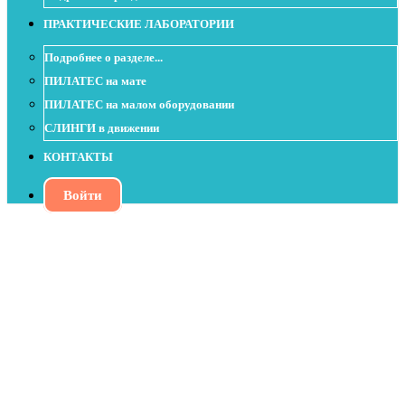
ПРАКТИЧЕСКИЕ ЛАБОРАТОРИИ
Подробнее о разделе...
ПИЛАТЕС на мате
ПИЛАТЕС на малом оборудовании
СЛИНГИ в движении
КОНТАКТЫ
Войти
Урок с Soft Ball