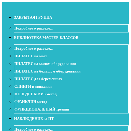
ЗАКРЫТАЯ ГРУППА
Подробнее о разделе...
БИБЛИОТЕКА МАСТЕР-КЛАССОВ
Подробнее о разделе...
ПИЛАТЕС на мате
ПИЛАТЕС на малом оборудовании
ПИЛАТЕС на большом оборудовании
ПИЛАТЕС для беременных
СЛИНГИ в движении
ФЕЛЬДЕНКРАЙЗ метод
ФРАНКЛИН метод
ФУНКЦИОНАЛЬНЫЙ тренинг
НАБЛЮДЕНИЕ за ПТ
Подробнее о разделе...