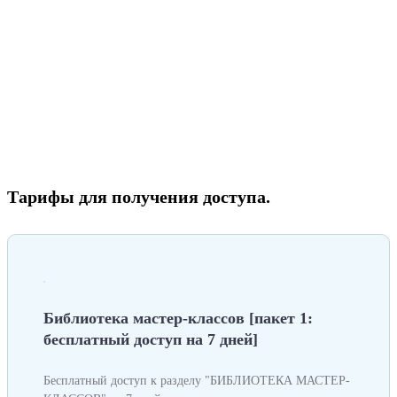
Тарифы для получения доступа.
Библиотека мастер-классов [пакет 1:
бесплатный доступ на 7 дней]
Бесплатный доступ к разделу "БИБЛИОТЕКА МАСТЕР-