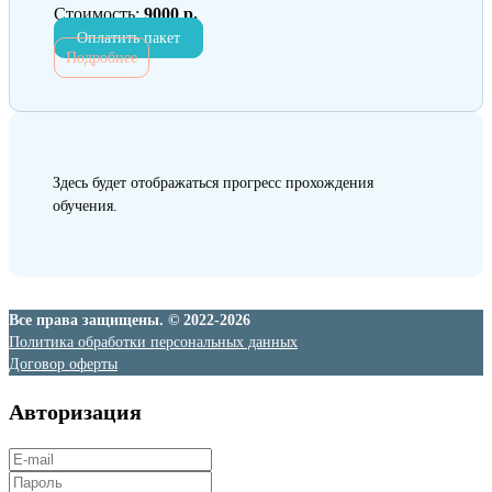
Стоимость:
9000 р.
Оплатить пакет
Подробнее
Здесь будет отображаться прогресс прохождения
обучения.
Все права защищены. © 2022-2026
Политика обработки персональных данных
Договор оферты
Авторизация