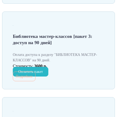
Библиотека мастер-классов [пакет 3:
доступ на 90 дней]
Оплата доступа к разделу "БИБЛИОТЕКА МАСТЕР-
КЛАССОВ" на 90 дней.
Стоимость:
3600 р.
Оплатить пакет
Подробнее