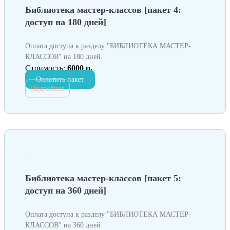
Библиотека мастер-классов [пакет 4:
доступ на 180 дней]
Оплата доступа к разделу "БИБЛИОТЕКА МАСТЕР-
КЛАССОВ" на 180 дней.
Стоимость:
6000 р.
Оплатить пакет
Подробнее
Библиотека мастер-классов [пакет 5:
доступ на 360 дней]
Оплата доступа к разделу "БИБЛИОТЕКА МАСТЕР-
КЛАССОВ" на 360 дней.