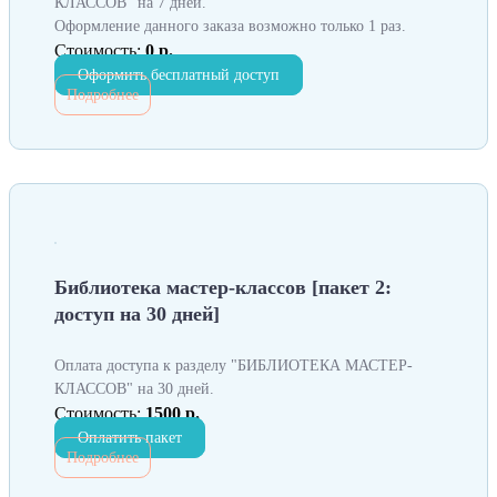
КЛАССОВ" на 7 дней.
Оформление данного заказа возможно только 1 раз.
Стоимость:
0 р.
Оформить бесплатный доступ
Подробнее
Библиотека мастер-классов [пакет 2:
доступ на 30 дней]
Оплата доступа к разделу "БИБЛИОТЕКА МАСТЕР-
КЛАССОВ" на 30 дней.
Стоимость:
1500 р.
Оплатить пакет
Подробнее