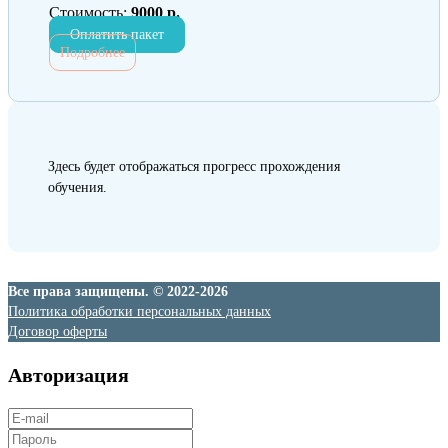
Стоимость:
9000 р.
Оплатить пакет
Подробнее
Здесь будет отображаться прогресс прохождения
обучения.
Все права защищены. © 2022-2026
Политика обработки персональных данных
Договор оферты
Авторизация