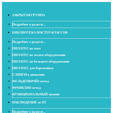
ЗАКРЫТАЯ ГРУППА
Подробнее о разделе...
БИБЛИОТЕКА МАСТЕР-КЛАССОВ
Подробнее о разделе...
ПИЛАТЕС на мате
ПИЛАТЕС на малом оборудовании
ПИЛАТЕС на большом оборудовании
ПИЛАТЕС для беременных
СЛИНГИ в движении
ФЕЛЬДЕНКРАЙЗ метод
ФРАНКЛИН метод
ФУНКЦИОНАЛЬНЫЙ тренинг
НАБЛЮДЕНИЕ за ПТ
Подробнее о разделе...