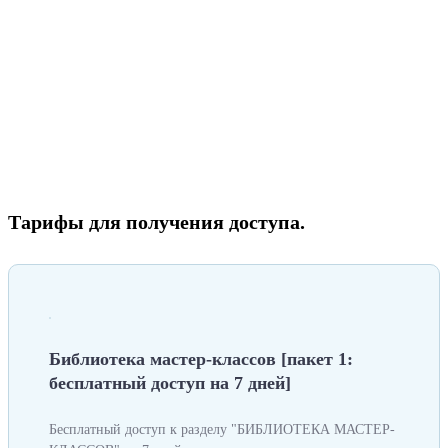
Тарифы для получения доступа.
Библиотека мастер-классов [пакет 1:
бесплатный доступ на 7 дней]
Бесплатный доступ к разделу "БИБЛИОТЕКА МАСТЕР-