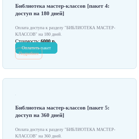
Библиотека мастер-классов [пакет 4:
доступ на 180 дней]
Оплата доступа к разделу "БИБЛИОТЕКА МАСТЕР-
КЛАССОВ" на 180 дней.
Стоимость:
6000 р.
Оплатить пакет
Подробнее
Библиотека мастер-классов [пакет 5:
доступ на 360 дней]
Оплата доступа к разделу "БИБЛИОТЕКА МАСТЕР-
КЛАССОВ" на 360 дней.