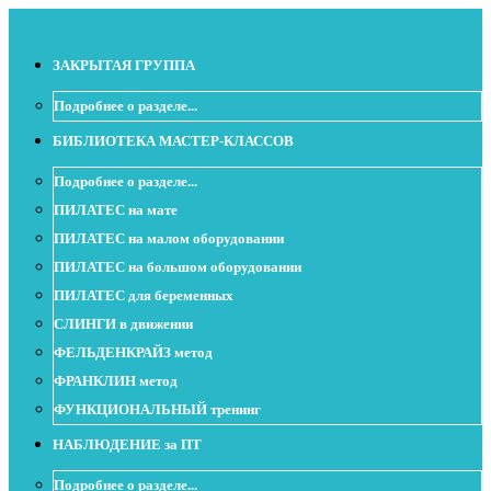
ЗАКРЫТАЯ ГРУППА
Подробнее о разделе...
БИБЛИОТЕКА МАСТЕР-КЛАССОВ
Подробнее о разделе...
ПИЛАТЕС на мате
ПИЛАТЕС на малом оборудовании
ПИЛАТЕС на большом оборудовании
ПИЛАТЕС для беременных
СЛИНГИ в движении
ФЕЛЬДЕНКРАЙЗ метод
ФРАНКЛИН метод
ФУНКЦИОНАЛЬНЫЙ тренинг
НАБЛЮДЕНИЕ за ПТ
Подробнее о разделе...