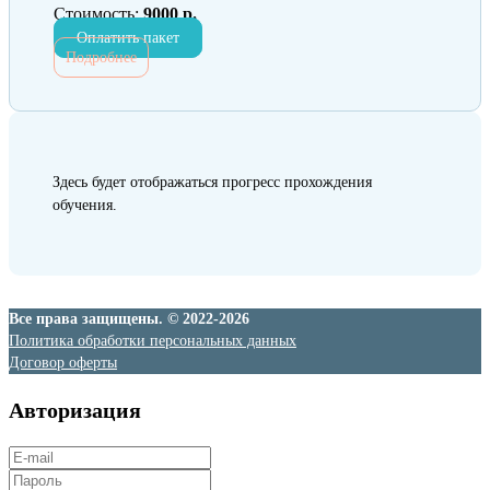
Стоимость:
9000 р.
Оплатить пакет
Подробнее
Здесь будет отображаться прогресс прохождения
обучения.
Все права защищены. © 2022-2026
Политика обработки персональных данных
Договор оферты
Авторизация