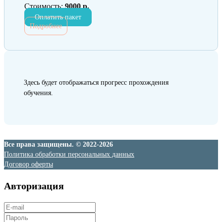
Стоимость:
9000 р.
Оплатить пакет
Подробнее
Здесь будет отображаться прогресс прохождения
обучения.
Все права защищены. © 2022-2026
Политика обработки персональных данных
Договор оферты
Авторизация