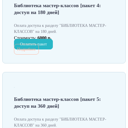
Библиотека мастер-классов [пакет 4:
доступ на 180 дней]
Оплата доступа к разделу "БИБЛИОТЕКА МАСТЕР-
КЛАССОВ" на 180 дней.
Стоимость:
6000 р.
Оплатить пакет
Подробнее
Библиотека мастер-классов [пакет 5:
доступ на 360 дней]
Оплата доступа к разделу "БИБЛИОТЕКА МАСТЕР-
КЛАССОВ" на 360 дней.