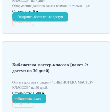
КЛАССОВ" на 7 дней.
Оформление данного заказа возможно только 1 раз.
Стоимость:
0 р.
Оформить бесплатный доступ
Подробнее
Библиотека мастер-классов [пакет 2:
доступ на 30 дней]
Оплата доступа к разделу "БИБЛИОТЕКА МАСТЕР-
КЛАССОВ" на 30 дней.
Стоимость:
1500 р.
Оплатить пакет
Подробнее