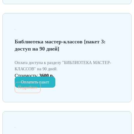
Библиотека мастер-классов [пакет 3:
доступ на 90 дней]
Оплата доступа к разделу "БИБЛИОТЕКА МАСТЕР-
КЛАССОВ" на 90 дней.
Стоимость:
3600 р.
Оплатить пакет
Подробнее