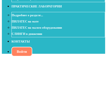
ПРАКТИЧЕСКИЕ ЛАБОРАТОРИИ
Подробнее о разделе...
ПИЛАТЕС на мате
ПИЛАТЕС на малом оборудовании
СЛИНГИ в движении
КОНТАКТЫ
Войти
Урок с Soft Ball