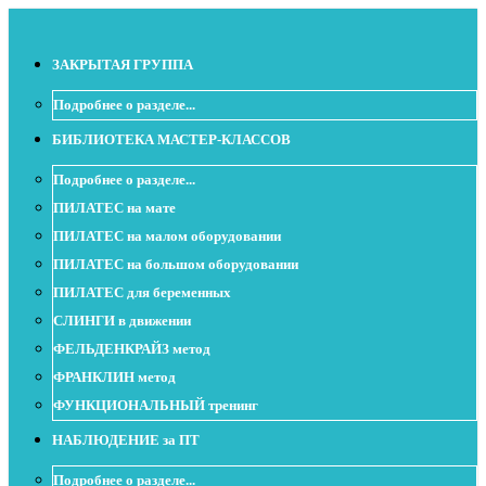
ЗАКРЫТАЯ ГРУППА
Подробнее о разделе...
БИБЛИОТЕКА МАСТЕР-КЛАССОВ
Подробнее о разделе...
ПИЛАТЕС на мате
ПИЛАТЕС на малом оборудовании
ПИЛАТЕС на большом оборудовании
ПИЛАТЕС для беременных
СЛИНГИ в движении
ФЕЛЬДЕНКРАЙЗ метод
ФРАНКЛИН метод
ФУНКЦИОНАЛЬНЫЙ тренинг
НАБЛЮДЕНИЕ за ПТ
Подробнее о разделе...