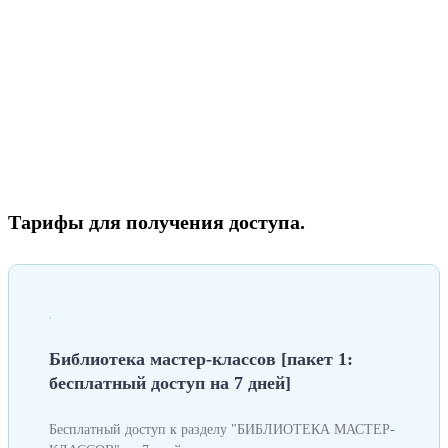
Тарифы для получения доступа.
Библиотека мастер-классов [пакет 1:
бесплатный доступ на 7 дней]
Бесплатный доступ к разделу "БИБЛИОТЕКА МАСТЕР-