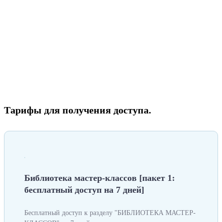
Тарифы для получения доступа.
Библиотека мастер-классов [пакет 1:
бесплатный доступ на 7 дней]
Бесплатный доступ к разделу "БИБЛИОТЕКА МАСТЕР-