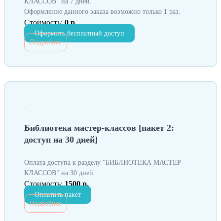
КЛАССОВ" на 7 дней.
Оформление данного заказа возможно только 1 раз.
Стоимость:
0 р.
Оформить бесплатный доступ
Подробнее
Библиотека мастер-классов [пакет 2:
доступ на 30 дней]
Оплата доступа к разделу "БИБЛИОТЕКА МАСТЕР-
КЛАССОВ" на 30 дней.
Стоимость:
1500 р.
Оплатить пакет
Подробнее