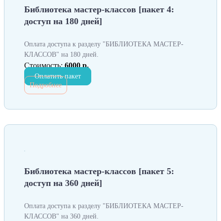
Библиотека мастер-классов [пакет 4:
доступ на 180 дней]
Оплата доступа к разделу "БИБЛИОТЕКА МАСТЕР-
КЛАССОВ" на 180 дней.
Стоимость:
6000 р.
Оплатить пакет
Подробнее
Библиотека мастер-классов [пакет 5:
доступ на 360 дней]
Оплата доступа к разделу "БИБЛИОТЕКА МАСТЕР-
КЛАССОВ" на 360 дней.