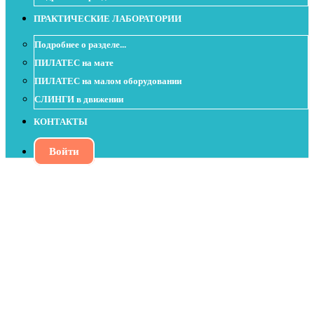
ПРАКТИЧЕСКИЕ ЛАБОРАТОРИИ
Подробнее о разделе...
ПИЛАТЕС на мате
ПИЛАТЕС на малом оборудовании
СЛИНГИ в движении
КОНТАКТЫ
Войти
Поиск опоры в ноги