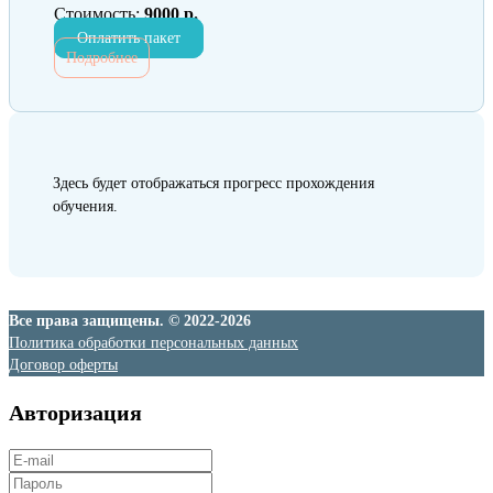
Стоимость:
9000 р.
Оплатить пакет
Подробнее
Здесь будет отображаться прогресс прохождения
обучения.
Все права защищены. © 2022-2026
Политика обработки персональных данных
Договор оферты
Авторизация