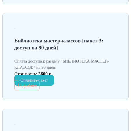
Библиотека мастер-классов [пакет 3:
доступ на 90 дней]
Оплата доступа к разделу "БИБЛИОТЕКА МАСТЕР-
КЛАССОВ" на 90 дней.
Стоимость:
3600 р.
Оплатить пакет
Подробнее