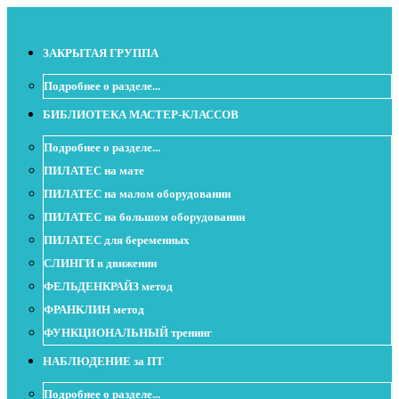
ЗАКРЫТАЯ ГРУППА
Подробнее о разделе...
БИБЛИОТЕКА МАСТЕР-КЛАССОВ
Подробнее о разделе...
ПИЛАТЕС на мате
ПИЛАТЕС на малом оборудовании
ПИЛАТЕС на большом оборудовании
ПИЛАТЕС для беременных
СЛИНГИ в движении
ФЕЛЬДЕНКРАЙЗ метод
ФРАНКЛИН метод
ФУНКЦИОНАЛЬНЫЙ тренинг
НАБЛЮДЕНИЕ за ПТ
Подробнее о разделе...