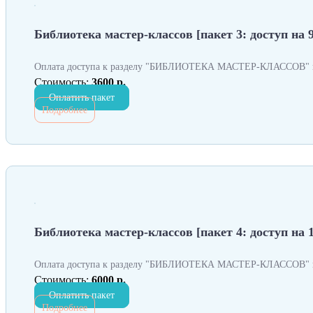
Библиотека мастер-классов [пакет 3: доступ на 9
Оплата доступа к разделу "БИБЛИОТЕКА МАСТЕР-КЛАССОВ" н
Стоимость:
3600 р.
Оплатить пакет
Подробнее
Библиотека мастер-классов [пакет 4: доступ на 
Оплата доступа к разделу "БИБЛИОТЕКА МАСТЕР-КЛАССОВ" н
Стоимость:
6000 р.
Оплатить пакет
Подробнее