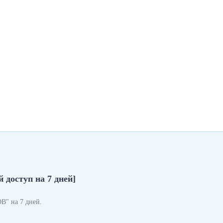
 доступ на 7 дней]
" на 7 дней.