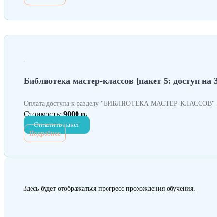
Библиотека мастер-классов [пакет 5: доступ на 
Оплата доступа к разделу "БИБЛИОТЕКА МАСТЕР-КЛАССОВ" н
Стоимость:
9000 р.
Оплатить пакет
Подробнее
Здесь будет отображаться прогресс прохождения обучения.