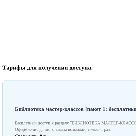
Тарифы для получения доступа.
Библиотека мастер-классов [пакет 1: бесплатный
Бесплатный доступ к разделу "БИБЛИОТЕКА МАСТЕР-КЛАССОВ
Оформление данного заказа возможно только 1 раз.