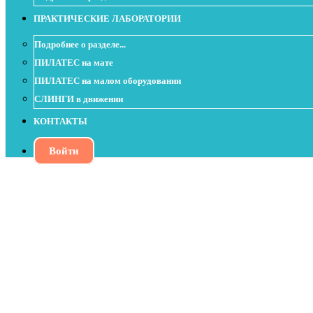
ПРАКТИЧЕСКИЕ ЛАБОРАТОРИИ
Подробнее о разделе...
ПИЛАТЕС на мате
ПИЛАТЕС на малом оборудовании
СЛИНГИ в движении
КОНТАКТЫ
Войти
Движение глаз