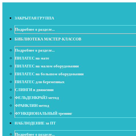
ЗАКРЫТАЯ ГРУППА
Подробнее о разделе...
БИБЛИОТЕКА МАСТЕР-КЛАССОВ
Подробнее о разделе...
ПИЛАТЕС на мате
ПИЛАТЕС на малом оборудовании
ПИЛАТЕС на большом оборудовании
ПИЛАТЕС для беременных
СЛИНГИ в движении
ФЕЛЬДЕНКРАЙЗ метод
ФРАНКЛИН метод
ФУНКЦИОНАЛЬНЫЙ тренинг
НАБЛЮДЕНИЕ за ПТ
Подробнее о разделе...