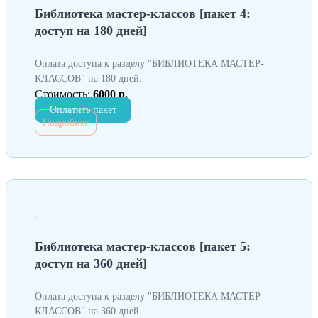
Библиотека мастер-классов [пакет 4:
доступ на 180 дней]
Оплата доступа к разделу "БИБЛИОТЕКА МАСТЕР-
КЛАССОВ" на 180 дней.
Стоимость:
6000 р.
Оплатить пакет
Подробнее
Библиотека мастер-классов [пакет 5:
доступ на 360 дней]
Оплата доступа к разделу "БИБЛИОТЕКА МАСТЕР-
КЛАССОВ" на 360 дней.