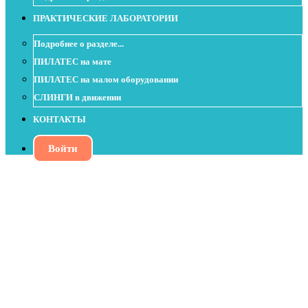
ПРАКТИЧЕСКИЕ ЛАБОРАТОРИИ
Подробнее о разделе...
ПИЛАТЕС на мате
ПИЛАТЕС на малом оборудовании
СЛИНГИ в движении
КОНТАКТЫ
Войти
Раскрытие грудной клетки