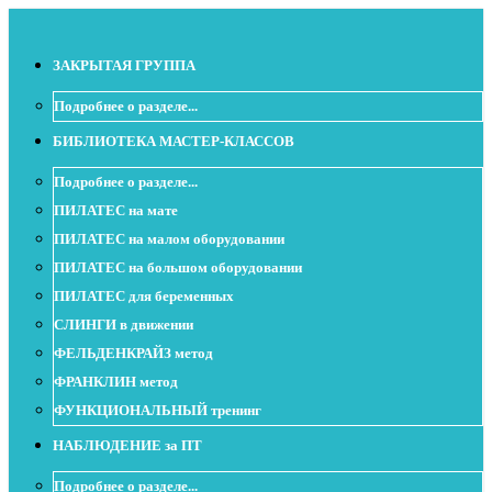
ЗАКРЫТАЯ ГРУППА
Подробнее о разделе...
БИБЛИОТЕКА МАСТЕР-КЛАССОВ
Подробнее о разделе...
ПИЛАТЕС на мате
ПИЛАТЕС на малом оборудовании
ПИЛАТЕС на большом оборудовании
ПИЛАТЕС для беременных
СЛИНГИ в движении
ФЕЛЬДЕНКРАЙЗ метод
ФРАНКЛИН метод
ФУНКЦИОНАЛЬНЫЙ тренинг
НАБЛЮДЕНИЕ за ПТ
Подробнее о разделе...