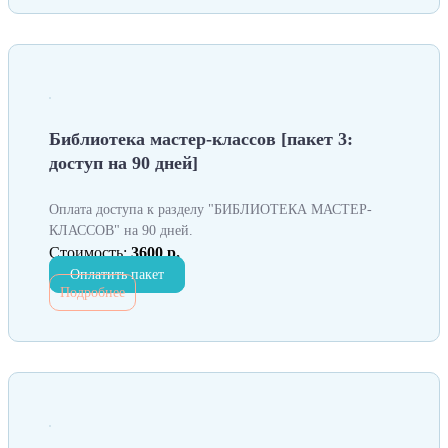
Библиотека мастер-классов [пакет 3:
доступ на 90 дней]
Оплата доступа к разделу "БИБЛИОТЕКА МАСТЕР-
КЛАССОВ" на 90 дней.
Стоимость:
3600 р.
Оплатить пакет
Подробнее