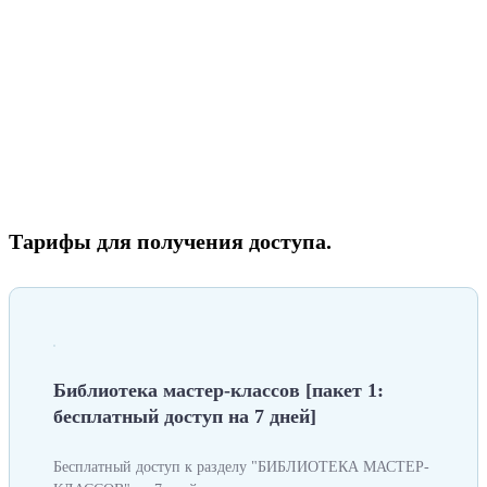
Тарифы для получения доступа.
Библиотека мастер-классов [пакет 1:
бесплатный доступ на 7 дней]
Бесплатный доступ к разделу "БИБЛИОТЕКА МАСТЕР-