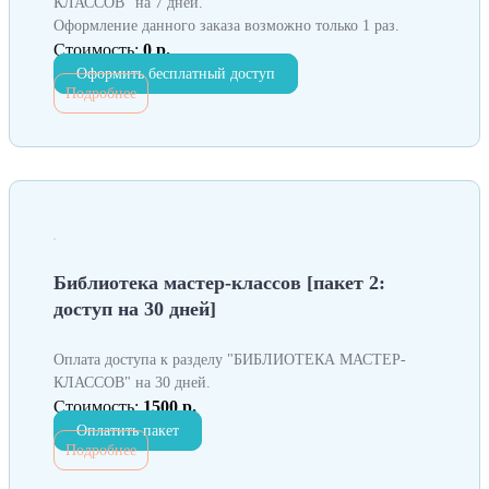
КЛАССОВ" на 7 дней.
Оформление данного заказа возможно только 1 раз.
Стоимость:
0 р.
Оформить бесплатный доступ
Подробнее
Библиотека мастер-классов [пакет 2:
доступ на 30 дней]
Оплата доступа к разделу "БИБЛИОТЕКА МАСТЕР-
КЛАССОВ" на 30 дней.
Стоимость:
1500 р.
Оплатить пакет
Подробнее