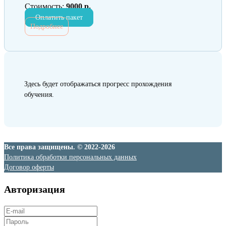
Стоимость:
9000 р.
Оплатить пакет
Подробнее
Здесь будет отображаться прогресс прохождения
обучения.
Все права защищены. © 2022-2026
Политика обработки персональных данных
Договор оферты
Авторизация